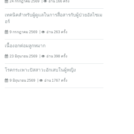
24 กรกฎาคม 2569
อ่าน 166 ครั้ง
เทคนิคสำหรับผู้ดูแลในการสื่อสารกับผู้ป่วยอัลไซเม
อร์
9 กรกฎาคม 2569
อ่าน 263 ครั้ง
เนื้องอกต่อมลูกหมาก
23 มิถุนายน 2569
อ่าน 398 ครั้ง
โรคกระเพาะปัสสาวะอักเสบในผู้หญิง
9 มิถุนายน 2569
อ่าน 1767 ครั้ง