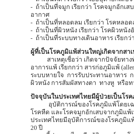
-
ถ้าเป็นที่จมูก เรียกว่า โรคจมูกอักเสบ
อากาศ
-
ถ้าเป็นที่หลอดลม เรียกว่า โรคหลอด
-
ถ้าเป็นที่ผิวหนัง เรียกว่า โรคผิวหนัง
-
ถ้าเป็นที่ระบบทางเดินอาหาร เรียกว
ผู้ที่เป็นโรคภูมิแพ้ส่วนใหญ่เกิดจากสา
สาเหตุเชื่อว่า เกิดจากปัจจัยทา
อาการแพ้ เรียกกว่า สารก่อภูมิแพ้ (
alle
ระบบหายใจ
การรับประทานอาหาร
ก
ผิวหนัง การสัมผัสทางตา
ทางหู
หรือท
ปัจจุบันในประเทศไทยมีผู้ป่วยเป็นโรค
อุบัติการณ์ของโรคภูมิแพ้โดยเ
โรคหืด และโรคจมูกอักเสบจากภูมิแพ้เพ
ประเทศไทยมีอุบัติการณ์ของโรคภูมิแพ้
20
ปี