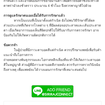
กำหนดไว้ และอาจต้องมีการขยายม่านตา เพื่อตรวจจอตาซึ่งจะทำให้
ตาพร่ามัวลงชั่วคราว ประมาณ 4 ชั่วโมง จึงควรพาญาติไปด้วย
การดูแลรักษาตนเองเมื่อได้รับการรักษาแล้ว
หากเป็นแบบที่เป็นมาตั้งแต่กำเนิด ยังไม่พบวิธีรักษาที่ได้ผล
ส่วนประเภทที่เกิดจากโรคต่าง ๆ ที่มีผลต่อจอประสาทและเส้นประสาท
ตา เมื่อเกิดอาการมองเห็นสีผิดปกติไปให้รีบมารับการตรวจรักษา อาจ
ป้องกันไม่ให้เกิดความผิดปกติถาวรได้
ข้อควรจำ
ในผู้ป่วยที่มีภาวะตาบอดสีแต่กำเนิด ควรปรึกษาแพทย์เพื่อรับคำ
แนะนำถึงโอกาสการ
ถ่ายทอดทางพันธุกรรมและโอกาสหลีกเลี่ยงที่จะทำให้เกิดภาวะตาบอด
สีในหมู่ญาติ ส่วนผู้ที่มีภาวะตาบอดสีภายหลัง ควรรับการตรวจวินิจฉัย
ถึงสาเหตุ เพื่อแพทย์จะได้วางแผนการรักษาที่เหมาะสมต่อไป