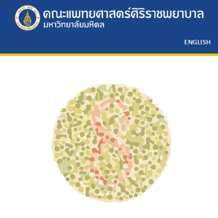
ENGLISH