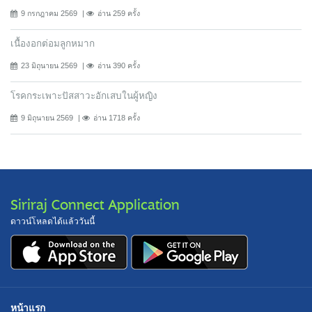
9 กรกฎาคม 2569
อ่าน 259 ครั้ง
เนื้องอกต่อมลูกหมาก
23 มิถุนายน 2569
อ่าน 390 ครั้ง
โรคกระเพาะปัสสาวะอักเสบในผู้หญิง
9 มิถุนายน 2569
อ่าน 1718 ครั้ง
Siriraj Connect Application
ดาวน์โหลดได้แล้ววันนี้
หน้าแรก