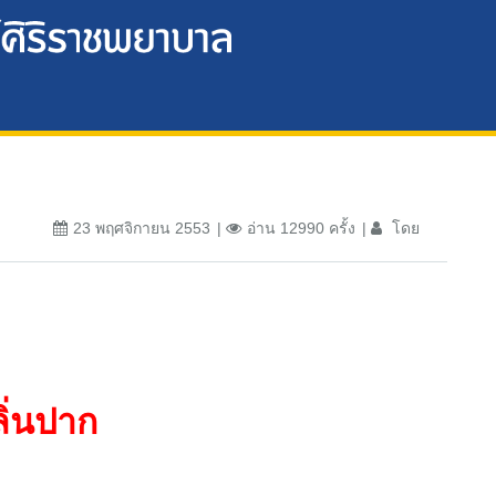
23 พฤศจิกายน 2553
อ่าน 12990 ครั้ง
โดย
ิ่นปาก