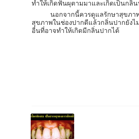
ทำให้เกิดฟันผุตามมาและเกิดเป็นกลิ่น
นอกจากนี้ควรดูแลรักษาสุขภาพท
สุขภาพในช่องปากดีแล้วกลิ่นปากยังไ
อื่นที่อาจทำให้เกิดมีกลิ่นปากได้