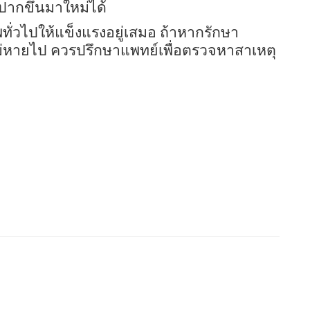
ปากขึ้นมาใหม่ได้
ั่วไปให้แข็งแรงอยู่เสมอ ถ้าหากรักษา
ม่หายไป ควรปรึกษาแพทย์เพื่อตรวจหาสาเหตุ