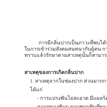
การมีกลิ่นปากเป็นภาวะที่พบได
ในการเข้าร่วมสังคมสนทนากับผู้คน การ
ทราบแล้วรักษาตามสาเหตุนั้นก็สามาร
สาเหตุของการเกิดกลิ่นปาก
1.
สาเหตุจากในช่องปาก ส่วนมากกา
ได้แก่
-
การแปรงฟันไม่สะอาด มีแผลร้อ
ตามรูของฟันผุ ตามซอกฟันที่ขน