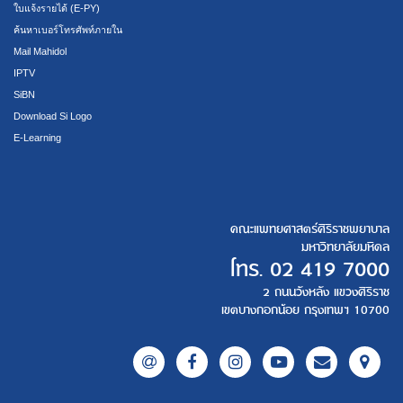
ใบแจ้งรายได้ (E-PY)
ค้นหาเบอร์โทรศัพท์ภายใน
Mail Mahidol
IPTV
SiBN
Download Si Logo
E-Learning
คณะแพทยศาสตร์ศิริราชพยาบาล
มหาวิทยาลัยมหิดล
โทร.
02 419 7000
2 ถนนวังหลัง แขวงศิริราช
เขตบางกอกน้อย กรุงเทพฯ 10700