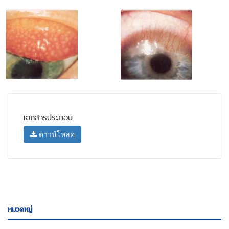
เอกสารประกอบ
ดาวน์โหลด
หมวดหมู่