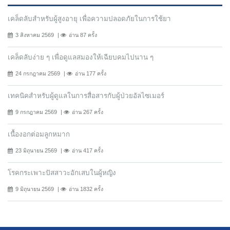
เคล็ดลับสำหรับผู้สูงอายุ เพื่อความปลอดภัยในการใช้ยา
3 สิงหาคม 2569
อ่าน 87 ครั้ง
เคล็ดลับง่าย ๆ เพื่อดูแลสมองให้เฉียบคมไปนาน ๆ
24 กรกฎาคม 2569
อ่าน 177 ครั้ง
เทคนิคสำหรับผู้ดูแลในการสื่อสารกับผู้ป่วยอัลไซเมอร์
9 กรกฎาคม 2569
อ่าน 267 ครั้ง
เนื้องอกต่อมลูกหมาก
23 มิถุนายน 2569
อ่าน 417 ครั้ง
โรคกระเพาะปัสสาวะอักเสบในผู้หญิง
9 มิถุนายน 2569
อ่าน 1832 ครั้ง