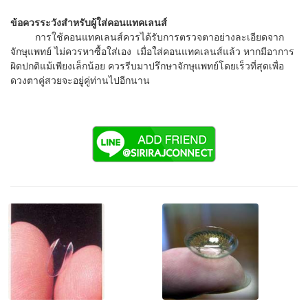
ข้อควรระวังสำหรับผู้ใส่คอนแทคเลนส์
การใช้คอนแทคเลนส์ควรได้รับการตรวจตาอย่างละเอียดจาก
จักษุแพทย์ ไม่ควรหาซื้อใส่เอง เมื่อใส่คอนแทคเลนส์แล้ว หากมีอาการ
ผิดปกติแม้เพียงเล็กน้อย ควรรีบมาปรึกษาจักษุแพทย์โดยเร็วที่สุดเพื่อ
ดวงตาคู่สวยจะอยู่คู่ท่านไปอีกนาน