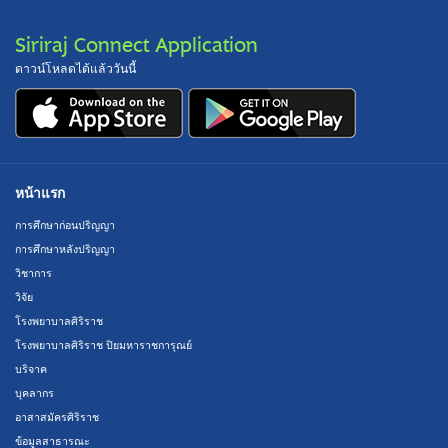
Siriraj Connect Application
ดาวน์โหลดได้แล้ววันนี้
หน้าแรก
การศึกษาก่อนปริญญา
การศึกษาหลังปริญญา
วิชาการ
วิจัย
โรงพยาบาลศิริราช
โรงพยาบาลศิริราช ปิยมหาราชการุณย์
บริจาค
บุคลากร
อาสาสมัครศิริราช
ข้อมูลสาธารณะ