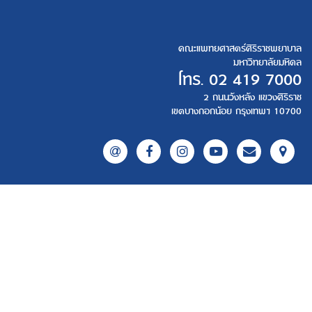
คณะแพทยศาสตร์ศิริราชพยาบาล
มหาวิทยาลัยมหิดล
โทร.
02 419 7000
2 ถนนวังหลัง แขวงศิริราช
เขตบางกอกน้อย กรุงเทพฯ 10700