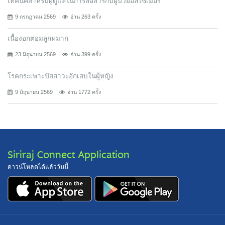
เทคนิคสำหรับผู้ดูแลในการสื่อสารกับผู้ป่วยอัลไซเมอร์
9 กรกฎาคม 2569
อ่าน 263 ครั้ง
เนื้องอกต่อมลูกหมาก
23 มิถุนายน 2569
อ่าน 399 ครั้ง
โรคกระเพาะปัสสาวะอักเสบในผู้หญิง
9 มิถุนายน 2569
อ่าน 1772 ครั้ง
Siriraj Connect Application
ดาวน์โหลดได้แล้ววันนี้