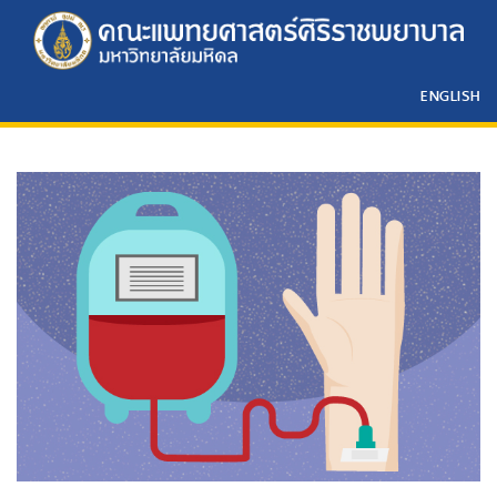
ENGLISH