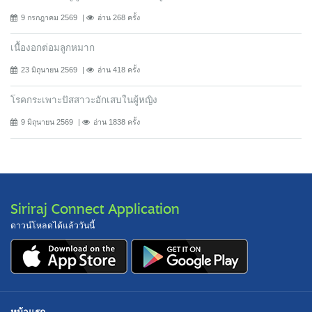
9 กรกฎาคม 2569
อ่าน 268 ครั้ง
เนื้องอกต่อมลูกหมาก
23 มิถุนายน 2569
อ่าน 418 ครั้ง
โรคกระเพาะปัสสาวะอักเสบในผู้หญิง
9 มิถุนายน 2569
อ่าน 1838 ครั้ง
Siriraj Connect Application
ดาวน์โหลดได้แล้ววันนี้