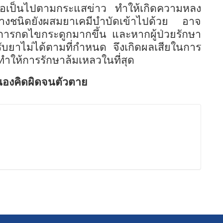
รือเป็นไปตามกระแสข่าว
ทำให้เกิดความหลง
บางชนิดยังผสมยาเคมีบำบัดเข้าไปด้วย
อาจ
การกดไขกระดูกมากขึ้น และหากผู้ป่วยรักษา
ับยาไม่ได้ตามที่กำหนด
จึงเกิดผลเสียในการ
ำให้การรักษาล้มเหลวในที่สุด
นองคิดผิดจนตัวตาย