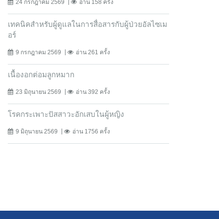
24 กรกฎาคม 2569
อ่าน 158 ครั้ง
เทคนิคสำหรับผู้ดูแลในการสื่อสารกับผู้ป่วยอัลไซเม
อร์
9 กรกฎาคม 2569
อ่าน 261 ครั้ง
เนื้องอกต่อมลูกหมาก
23 มิถุนายน 2569
อ่าน 392 ครั้ง
โรคกระเพาะปัสสาวะอักเสบในผู้หญิง
9 มิถุนายน 2569
อ่าน 1756 ครั้ง