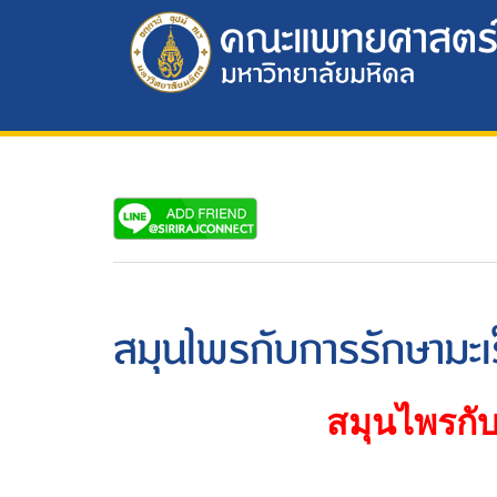
สมุนไพรกับการรักษามะเ
สมุนไพรกับ