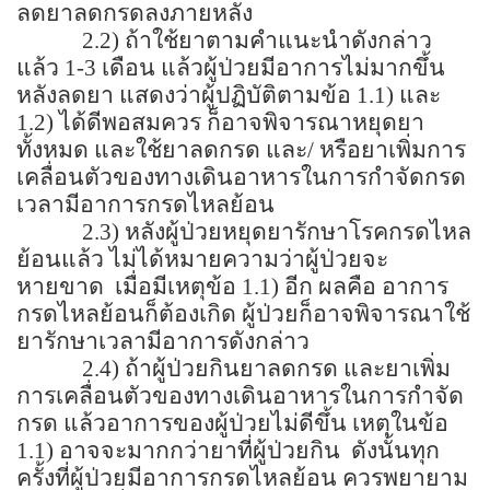
ลดยาลดกรดลงภายหลัง
2.2
) ถ้าใช้ยาตามคำแนะนำดังกล่าว
แล้ว
1-3
เดือน แล้วผู้ป่วยมีอาการไม่มากขึ้น
หลังลดยา แสดงว่าผู้ปฏิบัติตามข้อ
1.1
) และ
1.2
) ได้ดีพอสมควร ก็อาจพิจารณาหยุดยา
ทั้งหมด และใช้ยาลดกรด และ
/
หรือยาเพิ่มการ
เคลื่อนตัวของทางเดินอาหารในการกำจัดกรด
เวลามีอาการกรดไหลย้อน
2.3
) หลังผู้ป่วยหยุดยารักษาโรคกรดไหล
ย้อนแล้ว ไม่ได้หมายความว่าผู้ป่วยจะ
หายขาด
เมื่อมีเหตุข้อ
1.1
) อีก ผลคือ อาการ
กรดไหลย้อนก็ต้องเกิด ผู้ป่วยก็อาจพิจารณาใช้
ยารักษาเวลามีอาการดังกล่าว
2.4
) ถ้าผู้ป่วยกินยาลดกรด และยาเพิ่ม
การเคลื่อนตัวของทางเดินอาหารในการกำจัด
กรด แล้วอาการของผู้ป่วยไม่ดีขึ้น เหตุในข้อ
1.1
) อาจจะมากกว่ายาที่ผู้ป่วยกิน
ดังนั้นทุก
ครั้งที่ผู้ป่วยมีอาการกรดไหลย้อน ควรพยายาม