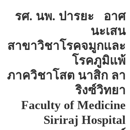
รศ
.
นพ
.
ปารยะ
อาศ
นะเสน
สาขาวิชาโรคจมูกและ
โรคภูมิแพ้
ภาควิชาโสต นาสิก ลา
ริงซ์วิทยา
Faculty of
Medicine
Siriraj
Hospital