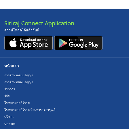
Siriraj Connect Application
ดาวน์โหลดได้แล้ววันนี้
หน้าแรก
การศึกษาก่อนปริญญา
การศึกษาหลังปริญญา
วิชาการ
วิจัย
โรงพยาบาลศิริราช
โรงพยาบาลศิริราช ปิยมหาราชการุณย์
บริจาค
บุคลากร