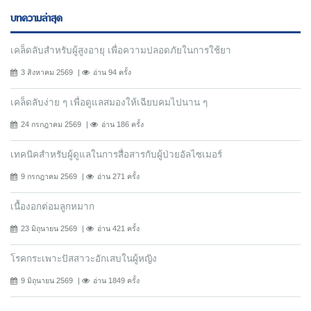
บทความล่าสุด
เคล็ดลับสำหรับผู้สูงอายุ เพื่อความปลอดภัยในการใช้ยา
3 สิงหาคม 2569
อ่าน 94 ครั้ง
เคล็ดลับง่าย ๆ เพื่อดูแลสมองให้เฉียบคมไปนาน ๆ
24 กรกฎาคม 2569
อ่าน 186 ครั้ง
เทคนิคสำหรับผู้ดูแลในการสื่อสารกับผู้ป่วยอัลไซเมอร์
9 กรกฎาคม 2569
อ่าน 271 ครั้ง
เนื้องอกต่อมลูกหมาก
23 มิถุนายน 2569
อ่าน 421 ครั้ง
โรคกระเพาะปัสสาวะอักเสบในผู้หญิง
9 มิถุนายน 2569
อ่าน 1849 ครั้ง