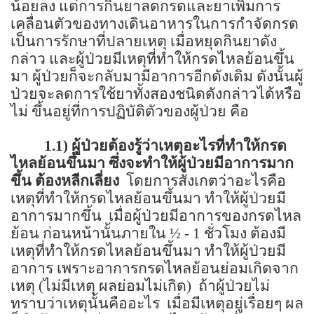
น้อยลง แต่การกินยาลดกรดและยาเพิ่มการ
เคลื่อนตัวของทางเดินอาหารในการกำจัดกรด
เป็นการรักษาที่ปลายเหตุ เมื่อหยุดกินยาดัง
กล่าว และผู้ป่วยมีเหตุที่ทำให้กรดไหลย้อนขึ้น
มา ผู้ป่วยก็จะกลับมามีอาการอีกดังเดิม ดังนั้นผู้
ป่วยจะลดการใช้ยาทั้งสองชนิดดังกล่าวได้หรือ
ไม่ ขึ้นอยู่ที่การปฏิบัติตัวของผู้ป่วย คือ
1.1) ผู้ป่วยต้องรู้ว่าเหตุอะไรที่ทำให้กรด
ไหลย้อนขึ้นมา ซึ่งจะทำให้ผู้ป่วยมีอาการมาก
ขึ้น ต้องหลีกเลี่ยง
โดยการสังเกตว่าอะไรคือ
เหตุที่ทำให้กรดไหลย้อนขึ้นมา ทำให้ผู้ป่วยมี
อาการมากขึ้น
เมื่อผู้ป่วยมีอาการของกรดไหล
ย้อน ก่อนหน้านั้นภายใน
½ -
1 ชั่วโมง ต้องมี
เหตุที่ทำให้กรดไหลย้อนขึ้นมา ทำให้ผู้ป่วยมี
อาการ เพราะอาการกรดไหลย้อนย่อมเกิดจาก
เหตุ (ไม่มีเหตุ ผลย่อมไม่เกิด)
ถ้าผู้ป่วยไม่
ทราบว่าเหตุนั้นคืออะไร
เมื่อมีเหตุอยู่เรื่อยๆ ผล