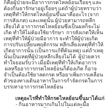
ก็คือผู้ป่วยจะมีอาการกรดไหลย้อนเรื่อยๆ และ
ต้องกินยารักษาอยู่เรื่อยๆ แต่ถ้าผู้ป่วยทราบว่า
เหตุที่ทำให้กรดไหลย้อนขึ้นมาคืออะไร (จาก
การสังเกต) และเหตุนั้น ผู้ป่วยสามารถหลีก
เลี่ยงได้ อาการกรดไหลย้อนซึ่งเป็นผลก็จะไม่
เกิด ทำให้ไม่ต้องใช้ยารักษา
การสังเกตให้เห็น
เหตุที่ทำให้ผู้ป่วยมีอาการ จะทำให้ผู้ป่วยเกิด
การปรับเปลี่ยนพฤติกรรม หลีกเลี่ยงเหตุที่ทำให้
เกิดอาการนั้น (เป็นการแก้ที่ต้นเหตุ) แต่ถ้าเหตุ
นั้นเป็นเหตุที่ผู้ป่วยหลีกเลี่ยงไม่ได้
ผู้ป่วยควร
ทำใจยอมรับว่า เมื่อมีเหตุที่ทำให้เกิดอาการ
ผลหรืออาการกรดไหลย้อนก็ต้องเกิด ก็อาจ
จำเป็นต้องใช้ยาลดกรด หรือยาเพิ่มการเคลื่อน
ตัวของทางเดินอาหารในการกำจัดกรดในการ
บรรเทาอาการกรดไหลย้อน
เหตุอะไรที่ทำให้กรดไหลย้อนขึ้นมาได้แก่
-
กินอาหารมากเกินไปในแต่ละมื้อ