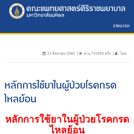
ENGLISH
21 สิงหาคม 2560
อ่าน 725455 ครั้ง
โดย
หลักการใช้ยาในผู้ป่วยโรคกรด
ไหลย้อน
หลักการใช้ยาในผู้ป่วยโรคกรด
ไหลย้อน