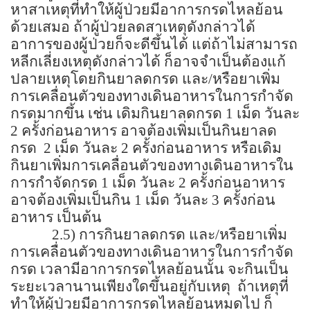
หาสาเหตุที่ทำให้ผู้ป่วยมีอาการกรดไหลย้อน
ด้วยเสมอ ถ้าผู้ป่วยลดสาเหตุดังกล่าวได้
อาการของผู้ป่วยก็จะดีขึ้นได้ แต่ถ้าไม่สามารถ
หลีกเลี่ยงเหตุดังกล่าวได้ ก็อาจจำเป็นต้องแก้
ปลายเหตุโดยกินยาลดกรด และ/หรือยาเพิ่ม
การเคลื่อนตัวของทางเดินอาหารในการกำจัด
กรดมากขึ้น เช่น เดิมกินยาลดกรด
1
เม็ด วันละ
2
ครั้งก่อนอาหาร อาจต้องเพิ่มเป็นกินยาลด
กรด
2
เม็ด วันละ
2
ครั้งก่อนอาหาร หรือเดิม
กินยาเพิ่มการเคลื่อนตัวของทางเดินอาหารใน
การกำจัดกรด
1
เม็ด วันละ
2
ครั้งก่อนอาหาร
อาจต้องเพิ่มเป็นกิน
1
เม็ด วันละ
3
ครั้งก่อน
อาหาร เป็นต้น
2.5
) การกินยาลดกรด และ/หรือยาเพิ่ม
การเคลื่อนตัวของทางเดินอาหารในการกำจัด
กรด เวลามีอาการกรดไหลย้อนนั้น จะกินเป็น
ระยะเวลานานเพียงใดขึ้นอยู่กับเหตุ
ถ้าเหตุที่
ทำให้ผู้ป่วยมีอาการกรดไหลย้อนหมดไป ก็