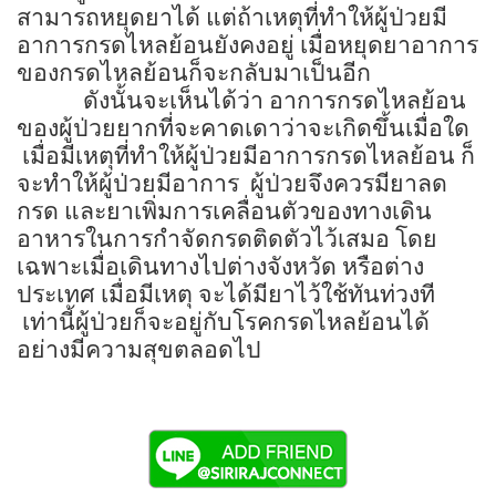
สามารถหยุดยาได้ แต่ถ้าเหตุที่ทำให้ผู้ป่วยมี
อาการกรดไหลย้อนยังคงอยู่ เมื่อหยุดยาอาการ
ของกรดไหลย้อนก็จะกลับมาเป็นอีก
ดังนั้นจะเห็นได้ว่า อาการกรดไหลย้อน
ของผู้ป่วยยากที่จะคาดเดาว่าจะเกิดขึ้นเมื่อใด
เมื่อมีเหตุที่ทำให้ผู้ป่วยมีอาการกรดไหลย้อน ก็
จะทำให้ผู้ป่วยมีอาการ
ผู้ป่วยจึงควรมียาลด
กรด และยาเพิ่มการเคลื่อนตัวของทางเดิน
อาหารในการกำจัดกรดติดตัวไว้เสมอ โดย
เฉพาะเมื่อเดินทางไปต่างจังหวัด หรือต่าง
ประเทศ เมื่อมีเหตุ จะได้มียาไว้ใช้ทันท่วงที
เท่านี้ผู้ป่วยก็จะอยู่กับโรคกรดไหลย้อนได้
อย่างมีความสุขตลอดไป