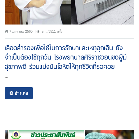
7 มกราคม 2565
อ่าน 3511 ครั้ง
เลือดสำรองเพื่อใช้ในการรักษาและเหตุฉุกเฉิน ยัง
จำเป็นต้องใช้ทุกวัน โรงพยาบาลศิริราชวอนขอผู้มี
สุขภาพดี ร่วมแบ่งปันโลหิตให้ทุกชีวิตที่รอคอย
...
อ่านต่อ