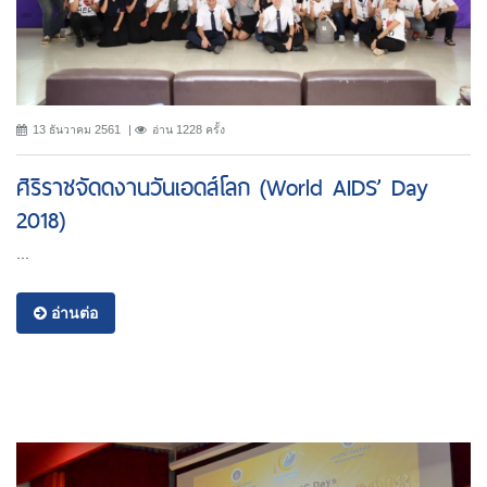
13 ธันวาคม 2561
อ่าน 1228 ครั้ง
ศิริราชจัดดงานวันเอดส์โลก (World AIDS’ Day
2018)
...
อ่านต่อ