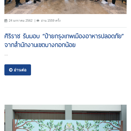
24 มกราคม 2562
อ่าน 1559 ครั้ง
ศิริราช รับมอบ “ป้ายกรุงเทพเมืองอาหารปลอดภัย”
จากสำนักงานเขตบางกอกน้อย
...
อ่านต่อ