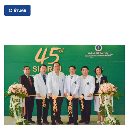
อ่านต่อ