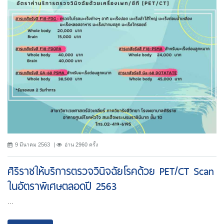
9 มีนาคม 2563
อ่าน 2960 ครั้ง
ศิริราชให้บริการตรวจวินิจฉัยโรคด้วย PET/CT Scan
ในอัตราพิเศษตลอดปี 2563
...