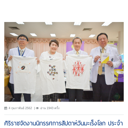
4 กุมภาพันธ์ 2562
อ่าน 1943 ครั้ง
ศิริราชจัดงานนิทรรศการสัปดาห์วันมะเร็งโลก ประจำ