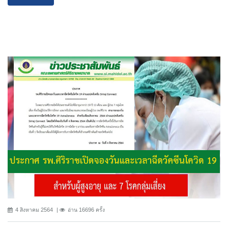
4 สิงหาคม 2564
อ่าน 16696 ครั้ง