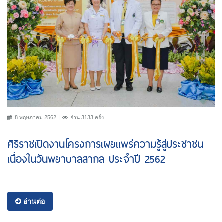
8 พฤษภาคม 2562
อ่าน 3133 ครั้ง
ศิริราชเปิดงานโครงการเผยแพร่ความรู้สู่ประชาชน
เนื่องในวันพยาบาลสากล ประจำปี 2562
...
อ่านต่อ