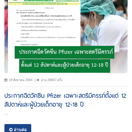
19 สิงหาคม 2564
อ่าน 29067 ครั้ง
ประกาศฉีดวัคซีน Pfizer เฉพาะสตรีมีครรภ์ตั้งแต่ 12
สัปดาห์และผู้ป่วยเด็กอายุ 12-18 ปี
...
อ่านต่อ