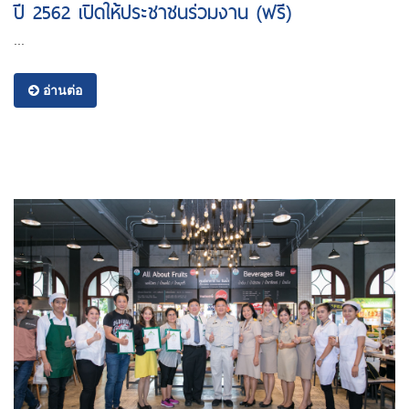
ปี 2562 เปิดให้ประชาชนร่วมงาน (ฟรี)
...
อ่านต่อ