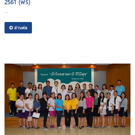
2561 (ฟรี)
...
อ่านต่อ