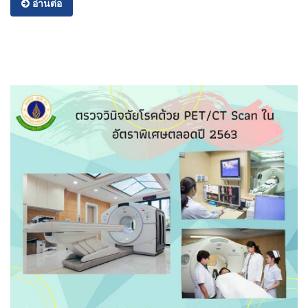
อ่านต่อ