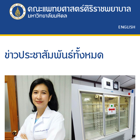
ENGLISH
ข่าวประชาสัมพันธ์ทั้งหมด