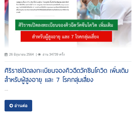
26 มิถุนายน 2564
อ่าน 34739 ครั้ง
ศิริราชเปิดลงทะเบียนจองคิวฉีดวัคซีนโควิด เพิ่มเติม
สำหรับผู้สูงอายุ และ 7 โรคกลุ่มเสี่ยง
...
อ่านต่อ