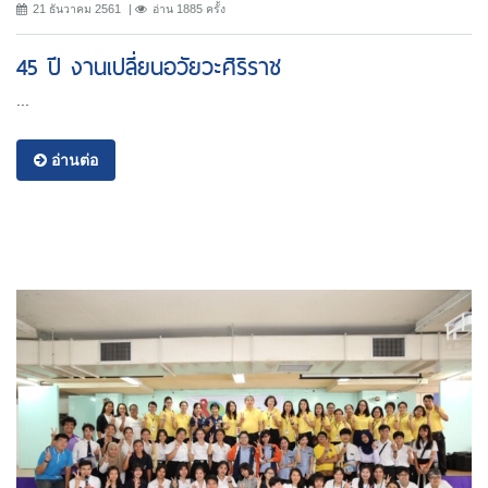
21 ธันวาคม 2561
อ่าน 1885 ครั้ง
45 ปี งานเปลี่ยนอวัยวะศิริราช
...
อ่านต่อ