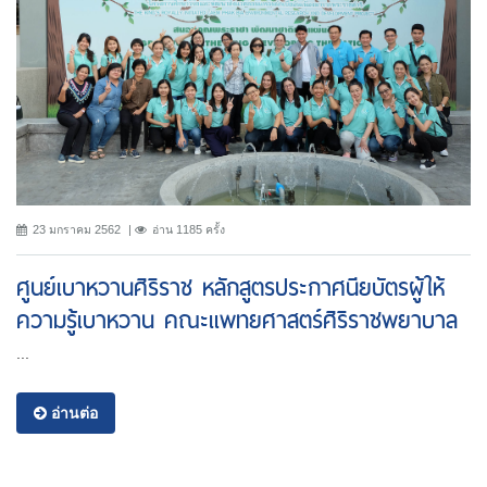
23 มกราคม 2562
อ่าน 1185 ครั้ง
ศูนย์เบาหวานศิริราช หลักสูตรประกาศนียบัตรผู้ให้
ความรู้เบาหวาน คณะแพทยศาสตร์ศิริราชพยาบาล
...
อ่านต่อ