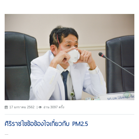
17 มกราคม 2562
อ่าน 3097 ครั้ง
ศิริราชไขข้อข้องใจเกี่ยวกับ PM2.5
...