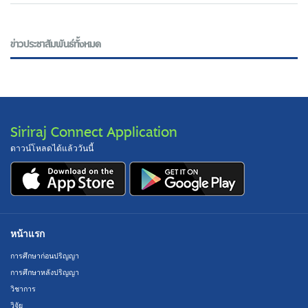
ข่าวประชาสัมพันธ์ทั้งหมด
Siriraj Connect Application
ดาวน์โหลดได้แล้ววันนี้
หน้าแรก
การศึกษาก่อนปริญญา
การศึกษาหลังปริญญา
วิชาการ
วิจัย