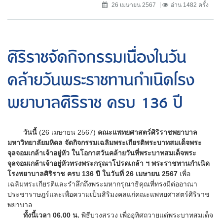
26 เมษายน 2567
อ่าน 1482 ครั้ง
ศิริราชจัดกิจกรรมเนื่องในวัน
คล้ายวันพระราชทานกำเนิดโรง
พยาบาลศิริราช ครบ 136 ปี
วันนี้
(26 เมษายน 2567)
คณะแพทยศาสตร์ศิริราชพยาบาล
มหาวิทยาลัยมหิดล จัดกิจกรรมเฉลิมพระเกียรติพระบาทสมเด็จพระ
จุลจอมเกล้าเจ้าอยู่หัว ในโอกาสวันคล้ายวันที่พระบาทสมเด็จพระ
จุลจอมเกล้าเจ้าอยู่หัวทรงพระกรุณาโปรดเกล้า ฯ พระราชทานกำเนิด
โรงพยาบาลศิริราช ครบ 136 ปี ในวันที่ 26 เมษายน 2567
เพื่อ
เฉลิมพระเกียรติและรำลึกถึงพระมหากรุณาธิคุณที่ทรงมีต่ออาณา
ประชาราษฎร์และเพื่อความเป็นสิริมงคลแก่คณะแพทยศาสตร์ศิริราช
พยาบาล
ทั้งนี้เวลา 06.00 น.
พิธีบวงสรวง เพื่ออุทิศถวายแด่พระบาทสมเด็จ