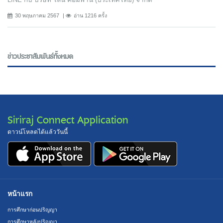
30 พฤษภาคม 2567
อ่าน 1216 ครั้ง
ข่าวประชาสัมพันธ์ทั้งหมด
Siriraj Connect Application
ดาวน์โหลดได้แล้ววันนี้
หน้าแรก
การศึกษาก่อนปริญญา
การศึกษาหลังปริญญา