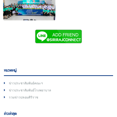
หมวดหมู่
ข่าวประชาสัมพันธ์คณะฯ
ข่าวประชาสัมพันธ์โรงพยาบาล
รวมข่าวปลอมศิริราช
ข่าวล่าสุด