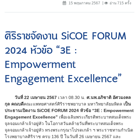
15 พฤษภาคม 2567
อ่าน 715 ครั้ง
ศิริราชจัดงาน SiCOE FORUM
2024 หัวข้อ “3E :
Empowerment
Engagement Excellence”
วันที่ 22 เมษายน 2567
เวลา 08.30 น.
ศ.นพ.อภิชาติ อัศวมงคล
กุล คณบดี
คณะแพทยศาสตร์ศิริราชพยาบาล มหาวิทยาลัยมหิดล
เป็น
ประธานเปิดงาน SiCOE FORUM 2024 หัวข้อ “3E : Empowerment
Engagement Excellence”
เพื่อเฉลิมพระเกียรติพระบาทสมเด็จพระ
จุลจอมเกล้าเจ้าอยู่หัว ในโอกาสวันคล้ายวันที่พระบาทสมเด็จพระ
จุลจอมเกล้าเจ้าอยู่หัว ทรงพระกรุณาโปรดเกล้า ฯ พระราชทานกำเนิด
โรงพยาบาลศิริราช ครบ 136 ปี ในวันที่ 26 เมษายน 2567 และ