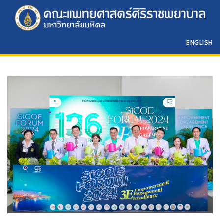
ENGLISH