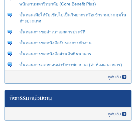
พนักงานมหาวิทยาลัย (Core Benefit Plus)
ขั้นตอนเมื่อได้รับเชิญไปเป็นวิทยากรหรือเข้าร่วมประชุมใน
ต่างประเทศ
ขั้นตอนการขอสำเนาเอกสารประวัติ
ขั้นตอนการขอหนังสือรับรองการทำงาน
ขั้นตอนการขอหนังสือผ่านสิทธิธนาคาร
ขั้นตอนการลดหย่อนค่ารักษาพยาบาล (ค่าห้องค่าอาหาร)
ดูเพิ่มเติม
กิจกรรมหน่วยงาน
ดูเพิ่มเติม