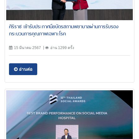
ศิริราช เข้ารับประกาศนียบัตรสถานพยาบาลผ่านการรับรอง
กระบวนการคุณภาพเฉพาะโรค
15 มีนาคม 2567
อ่าน 1299 ครั้ง
อ่านต่อ