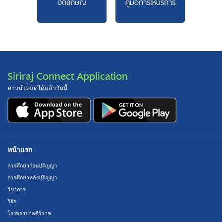
อัตลักษณ์
คู่มือการให้บริการ
Siriraj Connect Application
ดาวน์โหลดได้แล้ววันนี้
หน้าแรก
การศึกษาก่อนปริญญา
การศึกษาหลังปริญญา
วิชาการ
วิจัย
โรงพยาบาลศิริราช