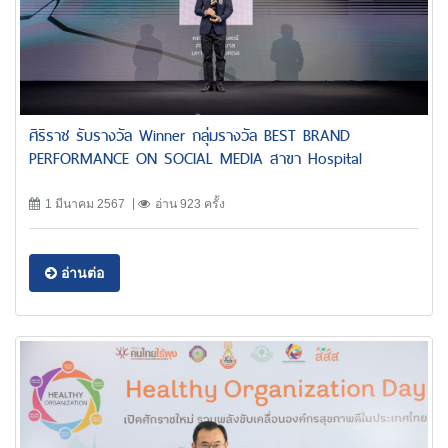
ศิริราช รับรางวัล Winner กลุ่มรางวัล BEST BRAND
PERFORMANCE ON SOCIAL MEDIA สาขา Hospital
1 มีนาคม 2567
อ่าน 923 ครั้ง
อ่านต่อ