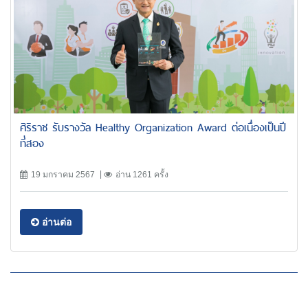
ศิริราช รับรางวัล Healthy Organization Award ต่อเนื่องเป็นปี
ที่สอง
19 มกราคม 2567
อ่าน 1261 ครั้ง
อ่านต่อ