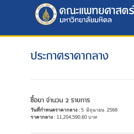
ประกาศราคากลาง
ซื้อยา จำนวน 2 รายการ
วันที่กำหนดราคากลาง
: 5 มิถุนายน 2568
ราคากลาง
: 11,204,590.60 บาท