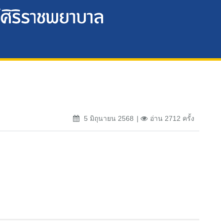
5 มิถุนายน 2568
อ่าน 2712 ครั้ง