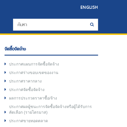
ENGLISH
จัดซื้อจัดจ้าง
ประกาศแผนการจัดซื้อจัดจ้าง
ประกาศร่างขอบเขตของงาน
ประกาศราคากลาง
ประกาศจัดซื้อจัดจ้าง
ผลการประกวดราคาซื้อ/จ้าง
ประกาศผลผู้ชนะการจัดซื้อจัดจ้างหรือผู้ได้รับการ
คัดเลือก (รายไตรมาส)
ประกาศขายทอดตลาด