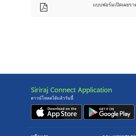
แบบฟอร์มเปิดเผยร
Siriraj Connect Application
ดาวน์โหลดได้แล้ววันนี้