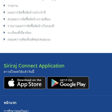
รายงาน
แผนการจัดซื้อจัดจ้างประจำปี
สรุปผลการจัดซื้อจัดจ้างรายเดือน
รายงานผลการจัดซื้อจัดจ้างในรอบปี
ระเบียบที่เกี่ยวข้อง
กล่องความคิดเห็น/ติชม/เสนอแนะ
Siriraj Connect Application
ดาวน์โหลดได้แล้ววันนี้
หน้าแรก
การศึกษาก่อนปริญญา