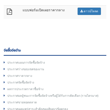
แบบฟอร์มเปิดเผยราคากลาง
ดาวน์โหลด
จัดซื้อจัดจ้าง
ประกาศแผนการจัดซื้อจัดจ้าง
ประกาศร่างขอบเขตของงาน
ประกาศราคากลาง
ประกาศจัดซื้อจัดจ้าง
ผลการประกวดราคาซื้อ/จ้าง
ประกาศผลผู้ชนะการจัดซื้อจัดจ้างหรือผู้ได้รับการคัดเลือก (รายไตรมาส)
ประกาศขายทอดตลาด
ประกาศเผยแพร่สาระสำคัญของสัญญา/ข้อตกลง