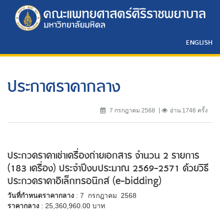
ENGLISH
ประกาศราคากลาง
7 กรกฎาคม 2568
อ่าน 1746 ครั้ง
ประกวดราคาเช่าเครื่องถ่ายเอกสาร จำนวน 2 รายการ
(183 เครื่อง) ประจำปีงบประมาณ 2569-2571 ด้วยวิธี
ประกวดราคาอิเล็กทรอนิกส์ (e-bidding)
วันที่กำหนดราคากลาง
: 7 กรกฎาคม 2568
ราคากลาง
: 25,360,960.00 บาท