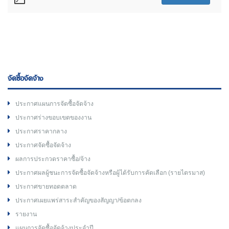
จัดซื้อจัดจ้าง
ประกาศแผนการจัดซื้อจัดจ้าง
ประกาศร่างขอบเขตของงาน
ประกาศราคากลาง
ประกาศจัดซื้อจัดจ้าง
ผลการประกวดราคาซื้อ/จ้าง
ประกาศผลผู้ชนะการจัดซื้อจัดจ้างหรือผู้ได้รับการคัดเลือก (รายไตรมาส)
ประกาศขายทอดตลาด
ประกาศเผยแพร่สาระสำคัญของสัญญา/ข้อตกลง
รายงาน
แผนการจัดซื้อจัดจ้างประจำปี