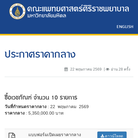
ENGLISH
ประกาศราคากลาง
22 พฤษภาคม 2569
อ่าน 28 ครั้ง
ซื้อเวชภัณฑ์ จำนวน 10 รายการ
วันที่กำหนดราคากลาง
: 22 พฤษภาคม 2569
ราคากลาง
: 5,350,000.00 บาท
แบบฟอร์มเปิดเผยราคากลาง
ดาวน์โหลด