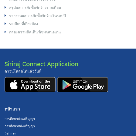
สรุปผลการจัดซื้อจัดจ้างรายเดือน
รายงานผลการจัดซื้อจัดจ้างในรอบปี
ระเบียบที่เกี่ยวข้อง
กล่องความคิดเห็น/ติชม/เสนอแนะ
Siriraj Connect Application
ดาวน์โหลดได้แล้ววันนี้
หน้าแรก
การศึกษาก่อนปริญญา
การศึกษาหลังปริญญา
วิชาการ