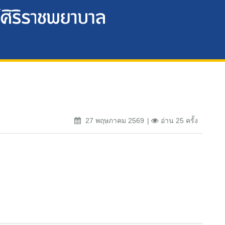
27 พฤษภาคม 2569
อ่าน 25 ครั้ง