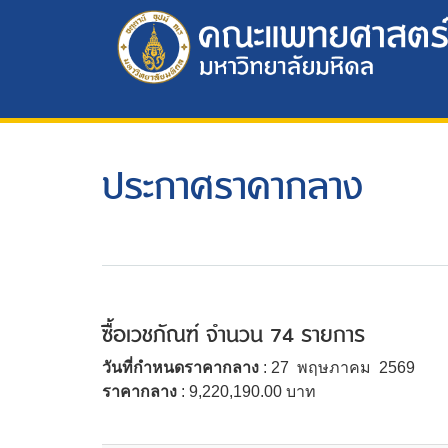
ประกาศราคากลาง
ซื้อเวชภัณฑ์ จำนวน 74 รายการ
วันที่กำหนดราคากลาง
: 27 พฤษภาคม 2569
ราคากลาง
: 9,220,190.00 บาท