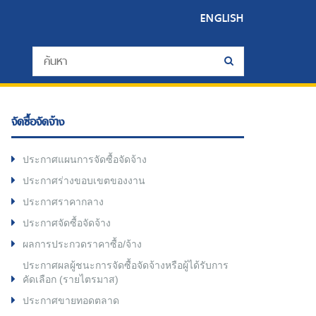
ENGLISH
จัดซื้อจัดจ้าง
ประกาศแผนการจัดซื้อจัดจ้าง
ประกาศร่างขอบเขตของงาน
ประกาศราคากลาง
ประกาศจัดซื้อจัดจ้าง
ผลการประกวดราคาซื้อ/จ้าง
ประกาศผลผู้ชนะการจัดซื้อจัดจ้างหรือผู้ได้รับการ
คัดเลือก (รายไตรมาส)
ประกาศขายทอดตลาด