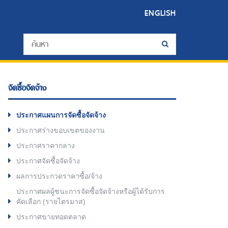
ENGLISH
จัดซื้อจัดจ้าง
ประกาศแผนการจัดซื้อจัดจ้าง
ประกาศร่างขอบเขตของงาน
ประกาศราคากลาง
ประกาศจัดซื้อจัดจ้าง
ผลการประกวดราคาซื้อ/จ้าง
ประกาศผลผู้ชนะการจัดซื้อจัดจ้างหรือผู้ได้รับการ
คัดเลือก (รายไตรมาส)
ประกาศขายทอดตลาด