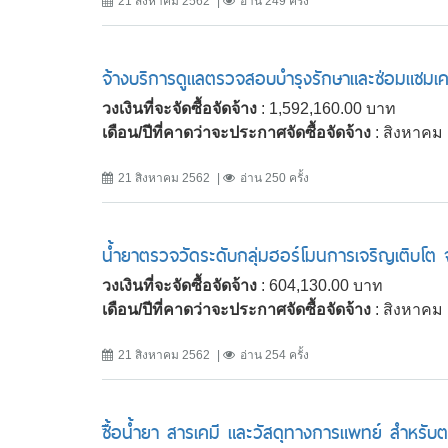
21 สิงหาคม 2562
อ่าน 249 ครั้ง
จ้างบริการดูแลตรวจสอบบำรุงรักษาและซ่อมแซมเครื
วงเงินที่จะจัดซื้อจัดจ้าง
: 1,592,160.00 บาท
เดือน/ปีที่คาดว่าจะประกาศจัดซื้อจัดจ้าง
: สิงหาคม
21 สิงหาคม 2562
อ่าน 250 ครั้ง
น้ำยาตรวจวัดระดับกลุ่มฮอร์โมนการเจริญเติบโต 
วงเงินที่จะจัดซื้อจัดจ้าง
: 604,130.00 บาท
เดือน/ปีที่คาดว่าจะประกาศจัดซื้อจัดจ้าง
: สิงหาคม
21 สิงหาคม 2562
อ่าน 254 ครั้ง
ซื้อน้ำยา สารเคมี และวัสดุทางการแพทย์ สำหรับตร