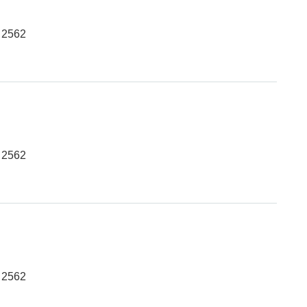
 2562
 2562
 2562