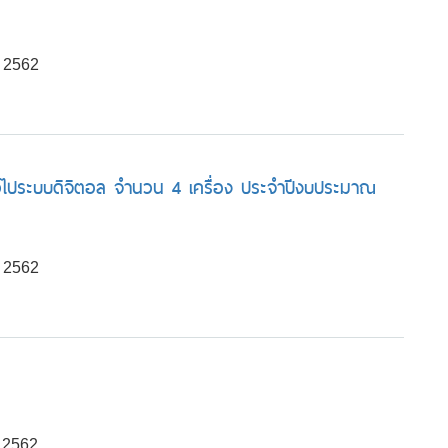
 2562
ทั่วไประบบดิจิตอล จำนวน 4 เครื่อง ประจำปีงบประมาณ
 2562
 2562