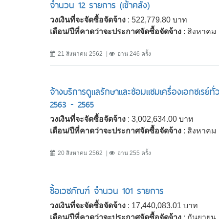
จำนวน 12 รายการ (เข้าคลัง)
วงเงินที่จะจัดซื้อจัดจ้าง
: 522,779.80 บาท
เดือน/ปีที่คาดว่าจะประกาศจัดซื้อจัดจ้าง
: สิงหาคม
21 สิงหาคม 2562
อ่าน 246 ครั้ง
จ้างบริการดูแลรักษาและซ่อมแซมเครื่องเอกซเรย์
2563 - 2565
วงเงินที่จะจัดซื้อจัดจ้าง
: 3,002,634.00 บาท
เดือน/ปีที่คาดว่าจะประกาศจัดซื้อจัดจ้าง
: สิงหาคม
20 สิงหาคม 2562
อ่าน 255 ครั้ง
ซื้อเวชภัณฑ์ จำนวน 101 รายการ
วงเงินที่จะจัดซื้อจัดจ้าง
: 17,440,083.01 บาท
เดือน/ปีที่คาดว่าจะประกาศจัดซื้อจัดจ้าง
: กันยายน