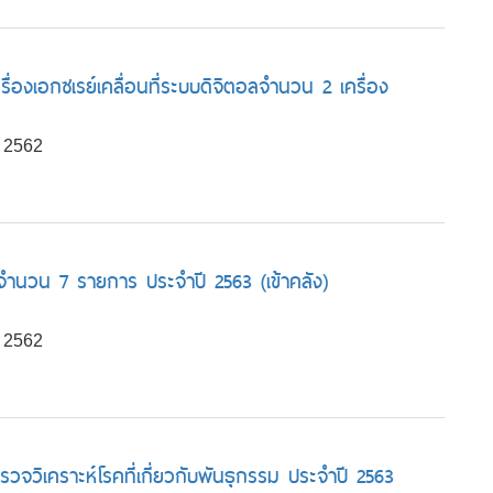
่องเอกซเรย์เคลื่อนที่ระบบดิจิตอลจำนวน 2 เครื่อง
 2562
จำนวน 7 รายการ ประจำปี 2563 (เข้าคลัง)
 2562
วจวิเคราะห์โรคที่เกี่ยวกับพันธุกรรม ประจำปี 2563