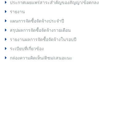
ประกาศเผยแพร่สาระสำคัญของสัญญา/ข้อตกลง
รายงาน
แผนการจัดซื้อจัดจ้างประจำปี
สรุปผลการจัดซื้อจัดจ้างรายเดือน
รายงานผลการจัดซื้อจัดจ้างในรอบปี
ระเบียบที่เกี่ยวข้อง
กล่องความคิดเห็น/ติชม/เสนอแนะ