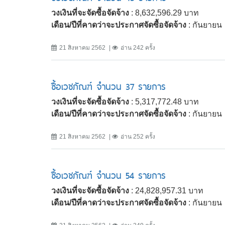
วงเงินที่จะจัดซื้อจัดจ้าง
: 8,632,596.29 บาท
เดือน/ปีที่คาดว่าจะประกาศจัดซื้อจัดจ้าง
: กันยายน
21 สิงหาคม 2562
อ่าน 242 ครั้ง
ซื้อเวชภัณฑ์ จำนวน 37 รายการ
วงเงินที่จะจัดซื้อจัดจ้าง
: 5,317,772.48 บาท
เดือน/ปีที่คาดว่าจะประกาศจัดซื้อจัดจ้าง
: กันยายน
21 สิงหาคม 2562
อ่าน 252 ครั้ง
ซื้อเวชภัณฑ์ จำนวน 54 รายการ
วงเงินที่จะจัดซื้อจัดจ้าง
: 24,828,957.31 บาท
เดือน/ปีที่คาดว่าจะประกาศจัดซื้อจัดจ้าง
: กันยายน