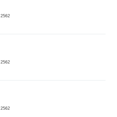
 2562
 2562
 2562