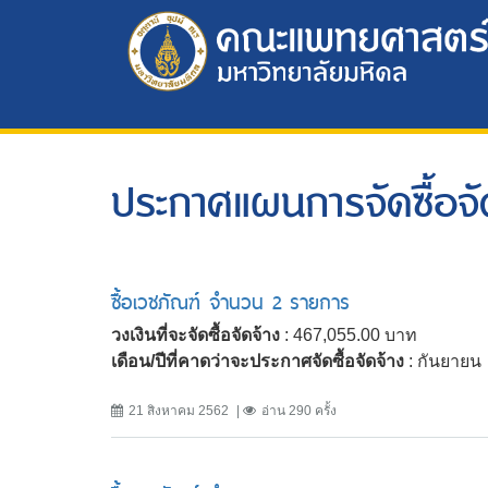
ประกาศแผนการจัดซื้อจั
ซื้อเวชภัณฑ์ จำนวน 2 รายการ
วงเงินที่จะจัดซื้อจัดจ้าง
: 467,055.00 บาท
เดือน/ปีที่คาดว่าจะประกาศจัดซื้อจัดจ้าง
: กันยายน
21 สิงหาคม 2562
อ่าน 290 ครั้ง