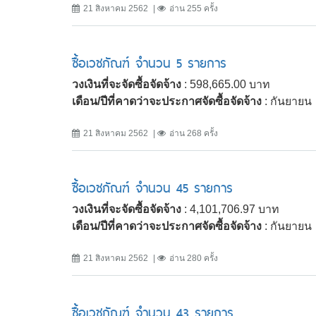
21 สิงหาคม 2562
อ่าน 255 ครั้ง
ซื้อเวชภัณฑ์ จำนวน 5 รายการ
วงเงินที่จะจัดซื้อจัดจ้าง
: 598,665.00 บาท
เดือน/ปีที่คาดว่าจะประกาศจัดซื้อจัดจ้าง
: กันยายน
21 สิงหาคม 2562
อ่าน 268 ครั้ง
ซื้อเวชภัณฑ์ จำนวน 45 รายการ
วงเงินที่จะจัดซื้อจัดจ้าง
: 4,101,706.97 บาท
เดือน/ปีที่คาดว่าจะประกาศจัดซื้อจัดจ้าง
: กันยายน
21 สิงหาคม 2562
อ่าน 280 ครั้ง
ซื้อเวชภัณฑ์ จำนวน 43 รายการ