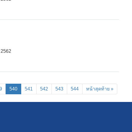
 2562
(current)
9
540
541
542
543
544
หน้าสุดท้าย »