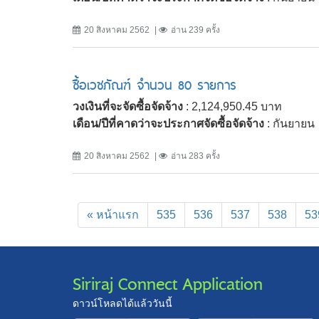
20 สิงหาคม 2562
อ่าน 239 ครั้ง
ซื้อเวชภัณฑ์ จำนวน 80 รายการ
วงเงินที่จะจัดซื้อจัดจ้าง
: 2,124,950.45 บาท
เดือน/ปีที่คาดว่าจะประกาศจัดซื้อจัดจ้าง
: กันยายน
20 สิงหาคม 2562
อ่าน 283 ครั้ง
« หน้าแรก
535
536
537
538
53
Siriraj Connect Application
ดาวน์โหลดได้แล้ววันนี้