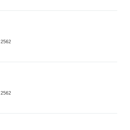
 2562
 2562