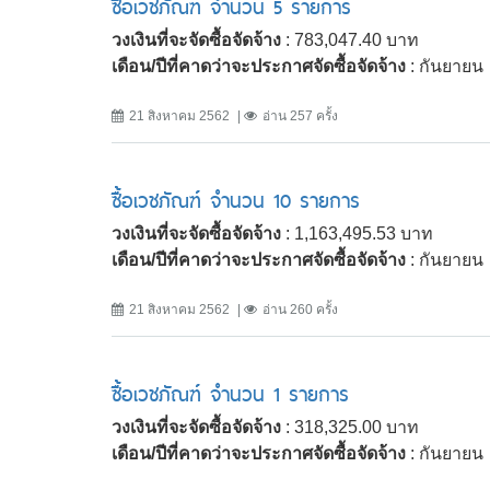
ซื้อเวชภัณฑ์ จำนวน 5 รายการ
วงเงินที่จะจัดซื้อจัดจ้าง
: 783,047.40 บาท
เดือน/ปีที่คาดว่าจะประกาศจัดซื้อจัดจ้าง
: กันยายน
21 สิงหาคม 2562
อ่าน 257 ครั้ง
ซื้อเวชภัณฑ์ จำนวน 10 รายการ
วงเงินที่จะจัดซื้อจัดจ้าง
: 1,163,495.53 บาท
เดือน/ปีที่คาดว่าจะประกาศจัดซื้อจัดจ้าง
: กันยายน
21 สิงหาคม 2562
อ่าน 260 ครั้ง
ซื้อเวชภัณฑ์ จำนวน 1 รายการ
วงเงินที่จะจัดซื้อจัดจ้าง
: 318,325.00 บาท
เดือน/ปีที่คาดว่าจะประกาศจัดซื้อจัดจ้าง
: กันยายน