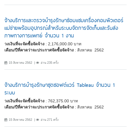
จ้างบริการและตรวจบำรุงรักษาซ่อมแซมเครื่องคอมพิวเตอร์
แม่ข่ายพร้อมอุปกรณ์สำหรับระบบจัดการจัดเก็บและรับส่ง
ภาพทางการแพทย์ จำนวน 1 งาน
วงเงินที่จะจัดซื้อจัดจ้าง
: 2,176,000.00 บาท
เดือน/ปีที่คาดว่าจะประกาศจัดซื้อจัดจ้าง
: สิงหาคม 2562
15 สิงหาคม 2562
อ่าน 235 ครั้ง
จ้างบริการบำรุงรักษาชุดซอฟต์แวร์ Tableau จำนวน 1
ระบบ
วงเงินที่จะจัดซื้อจัดจ้าง
: 762,375.00 บาท
เดือน/ปีที่คาดว่าจะประกาศจัดซื้อจัดจ้าง
: สิงหาคม 2562
15 สิงหาคม 2562
อ่าน 271 ครั้ง