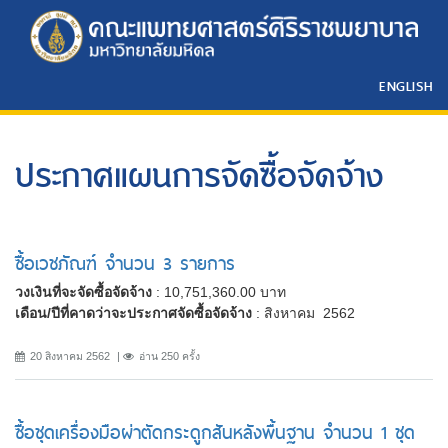
ENGLISH
ประกาศแผนการจัดซื้อจัดจ้าง
ซื้อเวชภัณฑ์ จำนวน 3 รายการ
วงเงินที่จะจัดซื้อจัดจ้าง
: 10,751,360.00 บาท
เดือน/ปีที่คาดว่าจะประกาศจัดซื้อจัดจ้าง
: สิงหาคม 2562
20 สิงหาคม 2562
อ่าน 250 ครั้ง
ซื้อชุดเครื่องมือผ่าตัดกระดูกสันหลังพื้นฐาน จำนวน 1 ชุด