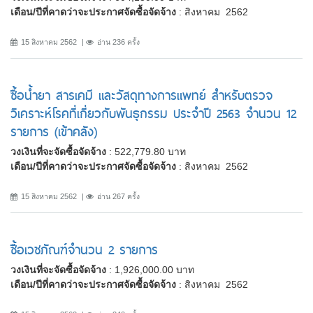
เดือน/ปีที่คาดว่าจะประกาศจัดซื้อจัดจ้าง
: สิงหาคม 2562
15 สิงหาคม 2562
อ่าน 236 ครั้ง
ซื้อน้ำยา สารเคมี และวัสดุทางการแพทย์ สำหรับตรวจ
วิเคราะห์โรคที่เกี่ยวกับพันธุกรรม ประจำปี 2563 จำนวน 12
รายการ (เข้าคลัง)
วงเงินที่จะจัดซื้อจัดจ้าง
: 522,779.80 บาท
เดือน/ปีที่คาดว่าจะประกาศจัดซื้อจัดจ้าง
: สิงหาคม 2562
15 สิงหาคม 2562
อ่าน 267 ครั้ง
ซื้อเวชภัณฑ์จำนวน 2 รายการ
วงเงินที่จะจัดซื้อจัดจ้าง
: 1,926,000.00 บาท
เดือน/ปีที่คาดว่าจะประกาศจัดซื้อจัดจ้าง
: สิงหาคม 2562