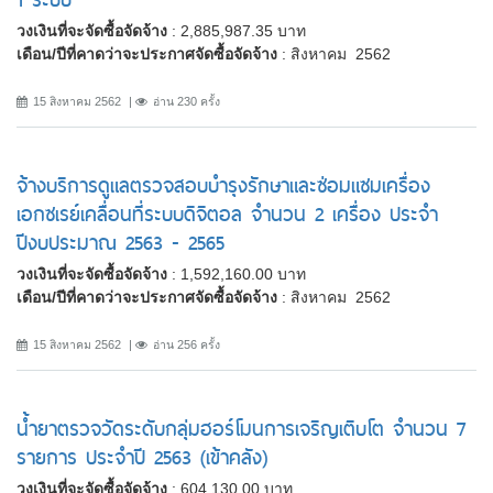
วงเงินที่จะจัดซื้อจัดจ้าง
: 2,885,987.35 บาท
เดือน/ปีที่คาดว่าจะประกาศจัดซื้อจัดจ้าง
: สิงหาคม 2562
15 สิงหาคม 2562
อ่าน 230 ครั้ง
จ้างบริการดูแลตรวจสอบบำรุงรักษาและซ่อมแซมเครื่อง
เอกซเรย์เคลื่อนที่ระบบดิจิตอล จำนวน 2 เครื่อง ประจำ
ปีงบประมาณ 2563 - 2565
วงเงินที่จะจัดซื้อจัดจ้าง
: 1,592,160.00 บาท
เดือน/ปีที่คาดว่าจะประกาศจัดซื้อจัดจ้าง
: สิงหาคม 2562
15 สิงหาคม 2562
อ่าน 256 ครั้ง
น้ำยาตรวจวัดระดับกลุ่มฮอร์โมนการเจริญเติบโต จำนวน 7
รายการ ประจำปี 2563 (เข้าคลัง)
วงเงินที่จะจัดซื้อจัดจ้าง
: 604,130.00 บาท