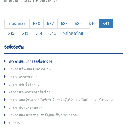
15 สิงหาคม 2562
อ่าน 240 ครั้ง
(current)
« หน้าแรก
536
537
538
539
540
541
542
543
544
545
หน้าสุดท้าย »
จัดซื้อจัดจ้าง
ประกาศแผนการจัดซื้อจัดจ้าง
ประกาศร่างขอบเขตของงาน
ประกาศราคากลาง
ประกาศจัดซื้อจัดจ้าง
ผลการประกวดราคาซื้อ/จ้าง
ประกาศผลผู้ชนะการจัดซื้อจัดจ้างหรือผู้ได้รับการคัดเลือก (รายไตรมาส)
ประกาศขายทอดตลาด
ประกาศเผยแพร่สาระสำคัญของสัญญา/ข้อตกลง
รายงาน