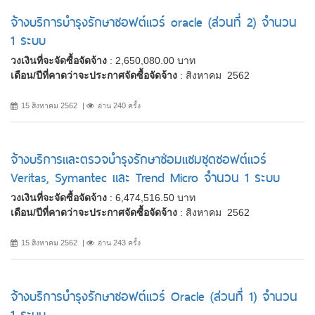
จ้างบริการบำรุงรักษาซอฟต์แวร์ oracle (ส่วนที่ 2) จำนวน
1 ระบบ
วงเงินที่จะจัดซื้อจัดจ้าง
: 2,650,080.00 บาท
เดือน/ปีที่คาดว่าจะประกาศจัดซื้อจัดจ้าง
: สิงหาคม 2562
15 สิงหาคม 2562
อ่าน 240 ครั้ง
จ้างบริการและตรวจบำรุงรักษาซ่อมแซมชุดซอฟต์แวร์
Veritas, Symantec และ Trend Micro จำนวน 1 ระบบ
วงเงินที่จะจัดซื้อจัดจ้าง
: 6,474,516.50 บาท
เดือน/ปีที่คาดว่าจะประกาศจัดซื้อจัดจ้าง
: สิงหาคม 2562
15 สิงหาคม 2562
อ่าน 243 ครั้ง
จ้างบริการบำรุงรักษาซอฟต์แวร์ Oracle (ส่วนที่ 1) จำนวน
1 ระบบ