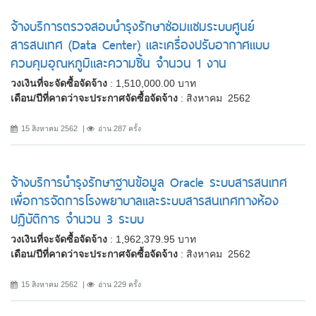
จ้างบริการตรวจสอบบำรุงรักษาซ่อมแซมระบบศูนย์
สารสนเทศ (Data Center) และเครื่องปรับอากาศแบบ
ควบคุมอุณหภูมิและความชิ้น จำนวน 1 งาน
วงเงินที่จะจัดซื้อจัดจ้าง
: 1,510,000.00 บาท
เดือน/ปีที่คาดว่าจะประกาศจัดซื้อจัดจ้าง
: สิงหาคม 2562
15 สิงหาคม 2562
อ่าน 287 ครั้ง
จ้างบริการบำรุงรักษาฐานข้อมูล Oracle ระบบสารสนเทศ
เพื่อการจัดการโรงพยาบาลและระบบสารสนเทศทางห้อง
ปฎิบัติการ จำนวน 3 ระบบ
วงเงินที่จะจัดซื้อจัดจ้าง
: 1,962,379.95 บาท
เดือน/ปีที่คาดว่าจะประกาศจัดซื้อจัดจ้าง
: สิงหาคม 2562
15 สิงหาคม 2562
อ่าน 229 ครั้ง