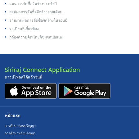
แผนการจัดซื้อจัดจ้างประจำปี
สรุปผลการจัดซื้อจัดจ้างรายเดือน
รายงานผลการจัดซื้อจัดจ้างในรอบปี
ระเบียบที่เกี่ยวข้อง
กล่องความคิดเห็น/ติชม/เสนอแนะ
Siriraj Connect Application
ดาวน์โหลดได้แล้ววันนี้
หน้าแรก
การศึกษาก่อนปริญญา
การศึกษาหลังปริญญา