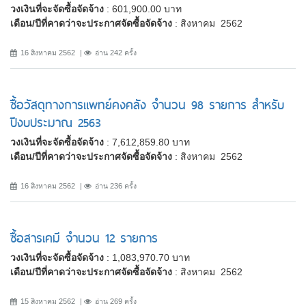
วงเงินที่จะจัดซื้อจัดจ้าง
: 601,900.00 บาท
เดือน/ปีที่คาดว่าจะประกาศจัดซื้อจัดจ้าง
: สิงหาคม 2562
16 สิงหาคม 2562
อ่าน 242 ครั้ง
ซื้อวัสดุทางการแพทย์คงคลัง จำนวน 98 รายการ สำหรับ
ปีงบประมาณ 2563
วงเงินที่จะจัดซื้อจัดจ้าง
: 7,612,859.80 บาท
เดือน/ปีที่คาดว่าจะประกาศจัดซื้อจัดจ้าง
: สิงหาคม 2562
16 สิงหาคม 2562
อ่าน 236 ครั้ง
ซื้อสารเคมี จำนวน 12 รายการ
วงเงินที่จะจัดซื้อจัดจ้าง
: 1,083,970.70 บาท
เดือน/ปีที่คาดว่าจะประกาศจัดซื้อจัดจ้าง
: สิงหาคม 2562
15 สิงหาคม 2562
อ่าน 269 ครั้ง