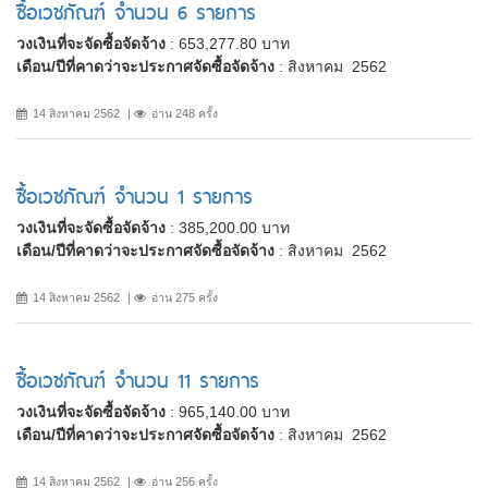
ซื้อเวชภัณฑ์ จำนวน 6 รายการ
วงเงินที่จะจัดซื้อจัดจ้าง
: 653,277.80 บาท
เดือน/ปีที่คาดว่าจะประกาศจัดซื้อจัดจ้าง
: สิงหาคม 2562
14 สิงหาคม 2562
อ่าน 248 ครั้ง
ซื้อเวชภัณฑ์ จำนวน 1 รายการ
วงเงินที่จะจัดซื้อจัดจ้าง
: 385,200.00 บาท
เดือน/ปีที่คาดว่าจะประกาศจัดซื้อจัดจ้าง
: สิงหาคม 2562
14 สิงหาคม 2562
อ่าน 275 ครั้ง
ซื้อเวชภัณฑ์ จำนวน 11 รายการ
วงเงินที่จะจัดซื้อจัดจ้าง
: 965,140.00 บาท
เดือน/ปีที่คาดว่าจะประกาศจัดซื้อจัดจ้าง
: สิงหาคม 2562
14 สิงหาคม 2562
อ่าน 256 ครั้ง