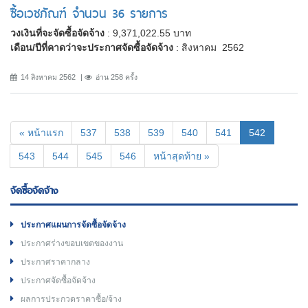
ซื้อเวชภัณฑ์ จำนวน 36 รายการ
วงเงินที่จะจัดซื้อจัดจ้าง
: 9,371,022.55 บาท
เดือน/ปีที่คาดว่าจะประกาศจัดซื้อจัดจ้าง
: สิงหาคม 2562
14 สิงหาคม 2562
อ่าน 258 ครั้ง
(current)
« หน้าแรก
537
538
539
540
541
542
543
544
545
546
หน้าสุดท้าย »
จัดซื้อจัดจ้าง
ประกาศแผนการจัดซื้อจัดจ้าง
ประกาศร่างขอบเขตของงาน
ประกาศราคากลาง
ประกาศจัดซื้อจัดจ้าง
ผลการประกวดราคาซื้อ/จ้าง