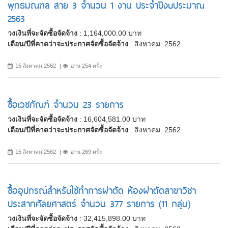
พุทธมณฑล สาย 3 จำนวน 1 งาน ประจำปีงบประมาณ
2563
วงเงินที่จะจัดซื้อจัดจ้าง
: 1,164,000.00 บาท
เดือน/ปีที่คาดว่าจะประกาศจัดซื้อจัดจ้าง
: สิงหาคม 2562
15 สิงหาคม 2562
อ่าน 254 ครั้ง
ซื้อเวชภัณฑ์ จำนวน 23 รายการ
วงเงินที่จะจัดซื้อจัดจ้าง
: 16,604,581.00 บาท
เดือน/ปีที่คาดว่าจะประกาศจัดซื้อจัดจ้าง
: สิงหาคม 2562
15 สิงหาคม 2562
อ่าน 269 ครั้ง
ซื้ออุปกรณ์สำหรับใช้ทำการผ่าตัด ห้องผ่าตัดสาขาวิชา
ประสาทศัลยศาสตร์ จำนวน 377 รายการ (11 กลุ่ม)
วงเงินที่จะจัดซื้อจัดจ้าง
: 32,415,898.00 บาท