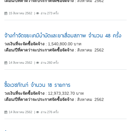
เดือน/ปีที่คาดว่าจะประกาศจัดซื้อจัดจ้าง
: สิงหาคม 2562
15 สิงหาคม 2562
อ่าน 273 ครั้ง
จ้างกำจัดขยะเคมีบำบัดและยาเสื่อมสภาพ จำนวน 48 ครั้ง
วงเงินที่จะจัดซื้อจัดจ้าง
: 1,540,800.00 บาท
เดือน/ปีที่คาดว่าจะประกาศจัดซื้อจัดจ้าง
: สิงหาคม 2562
14 สิงหาคม 2562
อ่าน 260 ครั้ง
ซื้อเวชภัณฑ์ จำนวน 18 รายการ
วงเงินที่จะจัดซื้อจัดจ้าง
: 12,973,332.70 บาท
เดือน/ปีที่คาดว่าจะประกาศจัดซื้อจัดจ้าง
: สิงหาคม 2562
14 สิงหาคม 2562
อ่าน 276 ครั้ง