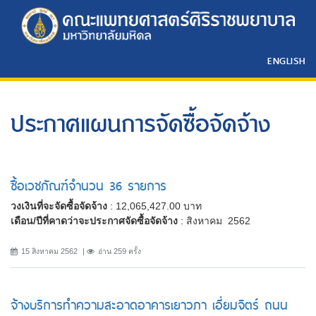
ENGLISH
ประกาศแผนการจัดซื้อจัดจ้าง
ซื้อเวชภัณฑ์จำนวน 36 รายการ
วงเงินที่จะจัดซื้อจัดจ้าง
: 12,065,427.00 บาท
เดือน/ปีที่คาดว่าจะประกาศจัดซื้อจัดจ้าง
: สิงหาคม 2562
15 สิงหาคม 2562
อ่าน 259 ครั้ง
จ้างบริการทำความสะอาดอาคารเยาวภา เอี่ยมจิตร์ ถนน