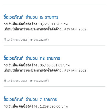
ซื้อเวชภัณฑ์ จำนวน 15 รายการ
วงเงินที่จะจัดซื้อจัดจ้าง
: 3,725,911.20 บาท
เดือน/ปีที่คาดว่าจะประกาศจัดซื้อจัดจ้าง
: สิงหาคม 2562
14 สิงหาคม 2562
อ่าน 262 ครั้ง
ซื้อเวชภัณฑ์ จำนวน 113 รายการ
วงเงินที่จะจัดซื้อจัดจ้าง
: 35,465,651.83 บาท
เดือน/ปีที่คาดว่าจะประกาศจัดซื้อจัดจ้าง
: สิงหาคม 2562
14 สิงหาคม 2562
อ่าน 262 ครั้ง
ซื้อเวชภัณฑ์ จำนวน 7 รายการ
วงเงินที่จะจัดซื้อจัดจ้าง
: 1,259,390.00 บาท