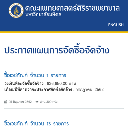
ENGLISH
ประกาศแผนการจัดซื้อจัดจ้าง
ซื้อเวชภัณฑ์ จำนวน 1 รายการ
วงเงินที่จะจัดซื้อจัดจ้าง
: 636,650.00 บาท
เดือน/ปีที่คาดว่าจะประกาศจัดซื้อจัดจ้าง
: กรกฎาคม 2562
25 มิถุนายน 2562
อ่าน 300 ครั้ง
ซื้อเวชภัณฑ์ จำนวน 13 รายการ