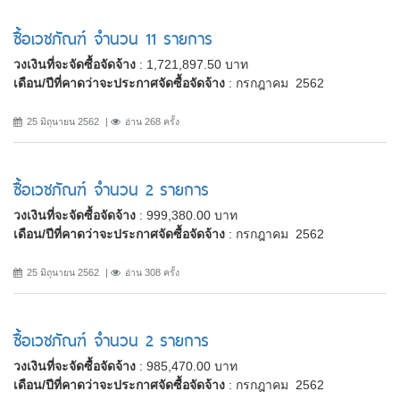
ซื้อเวชภัณฑ์ จำนวน 11 รายการ
วงเงินที่จะจัดซื้อจัดจ้าง
: 1,721,897.50 บาท
เดือน/ปีที่คาดว่าจะประกาศจัดซื้อจัดจ้าง
: กรกฎาคม 2562
25 มิถุนายน 2562
อ่าน 268 ครั้ง
ซื้อเวชภัณฑ์ จำนวน 2 รายการ
วงเงินที่จะจัดซื้อจัดจ้าง
: 999,380.00 บาท
เดือน/ปีที่คาดว่าจะประกาศจัดซื้อจัดจ้าง
: กรกฎาคม 2562
25 มิถุนายน 2562
อ่าน 308 ครั้ง
ซื้อเวชภัณฑ์ จำนวน 2 รายการ
วงเงินที่จะจัดซื้อจัดจ้าง
: 985,470.00 บาท
เดือน/ปีที่คาดว่าจะประกาศจัดซื้อจัดจ้าง
: กรกฎาคม 2562