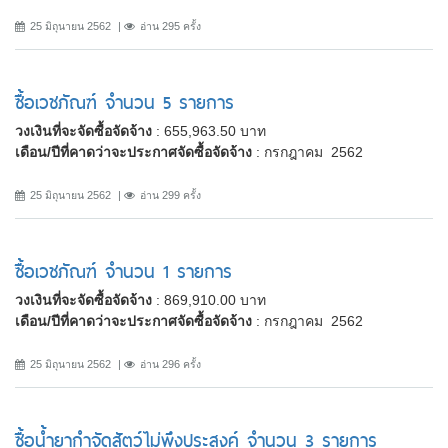
25 มิถุนายน 2562
อ่าน 295 ครั้ง
ซื้อเวชภัณฑ์ จำนวน 5 รายการ
วงเงินที่จะจัดซื้อจัดจ้าง
: 655,963.50 บาท
เดือน/ปีที่คาดว่าจะประกาศจัดซื้อจัดจ้าง
: กรกฎาคม 2562
25 มิถุนายน 2562
อ่าน 299 ครั้ง
ซื้อเวชภัณฑ์ จำนวน 1 รายการ
วงเงินที่จะจัดซื้อจัดจ้าง
: 869,910.00 บาท
เดือน/ปีที่คาดว่าจะประกาศจัดซื้อจัดจ้าง
: กรกฎาคม 2562
25 มิถุนายน 2562
อ่าน 296 ครั้ง
ซื้อน้ำยากำจัดสัตว์ไม่พึงประสงค์ จำนวน 3 รายการ