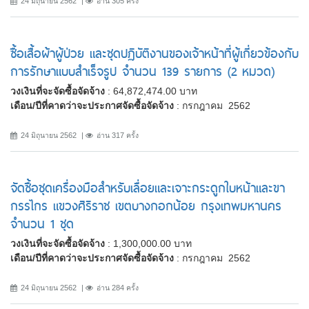
24 มิถุนายน 2562
อ่าน 305 ครั้ง
ซื้อเสื้อผ้าผู้ป่วย และชุดปฏิบัติงานของเจ้าหน้าที่ผู้เกี่ยวข้องกับ
การรักษาแบบสำเร็จรูป จำนวน 139 รายการ (2 หมวด)
วงเงินที่จะจัดซื้อจัดจ้าง
: 64,872,474.00 บาท
เดือน/ปีที่คาดว่าจะประกาศจัดซื้อจัดจ้าง
: กรกฎาคม 2562
24 มิถุนายน 2562
อ่าน 317 ครั้ง
จัดซื้อชุดเครื่องมือสำหรับเลื่อยและเจาะกระดูกใบหน้าและขา
กรรไกร แขวงศิริราช เขตบางกอกน้อย กรุงเทพมหานคร
จำนวน 1 ชุด
วงเงินที่จะจัดซื้อจัดจ้าง
: 1,300,000.00 บาท
เดือน/ปีที่คาดว่าจะประกาศจัดซื้อจัดจ้าง
: กรกฎาคม 2562
24 มิถุนายน 2562
อ่าน 284 ครั้ง