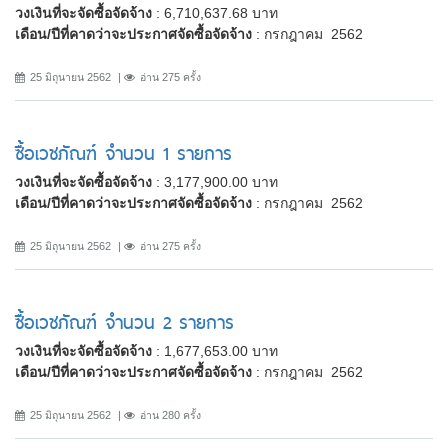
วงเงินที่จะจัดซื้อจัดจ้าง
: 6,710,637.68 บาท
เดือน/ปีที่คาดว่าจะประกาศจัดซื้อจัดจ้าง
: กรกฎาคม 2562
25 มิถุนายน 2562
อ่าน 275 ครั้ง
ซื้อเวชภัณฑ์ จำนวน 1 รายการ
วงเงินที่จะจัดซื้อจัดจ้าง
: 3,177,900.00 บาท
เดือน/ปีที่คาดว่าจะประกาศจัดซื้อจัดจ้าง
: กรกฎาคม 2562
25 มิถุนายน 2562
อ่าน 275 ครั้ง
ซื้อเวชภัณฑ์ จำนวน 2 รายการ
วงเงินที่จะจัดซื้อจัดจ้าง
: 1,677,653.00 บาท
เดือน/ปีที่คาดว่าจะประกาศจัดซื้อจัดจ้าง
: กรกฎาคม 2562
25 มิถุนายน 2562
อ่าน 280 ครั้ง