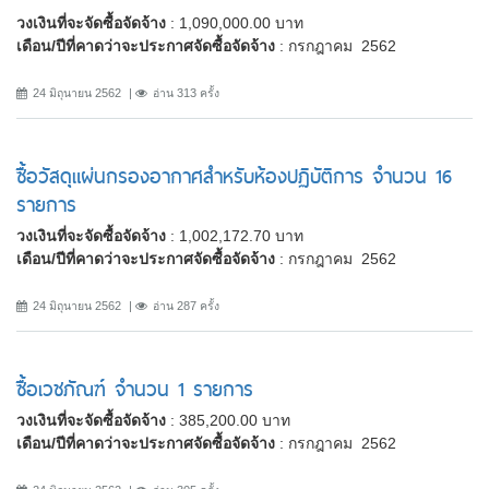
วงเงินที่จะจัดซื้อจัดจ้าง
: 1,090,000.00 บาท
เดือน/ปีที่คาดว่าจะประกาศจัดซื้อจัดจ้าง
: กรกฎาคม 2562
24 มิถุนายน 2562
อ่าน 313 ครั้ง
ซื้อวัสดุแผ่นกรองอากาศสำหรับห้องปฏิบัติการ จำนวน 16
รายการ
วงเงินที่จะจัดซื้อจัดจ้าง
: 1,002,172.70 บาท
เดือน/ปีที่คาดว่าจะประกาศจัดซื้อจัดจ้าง
: กรกฎาคม 2562
24 มิถุนายน 2562
อ่าน 287 ครั้ง
ซื้อเวชภัณฑ์ จำนวน 1 รายการ
วงเงินที่จะจัดซื้อจัดจ้าง
: 385,200.00 บาท
เดือน/ปีที่คาดว่าจะประกาศจัดซื้อจัดจ้าง
: กรกฎาคม 2562