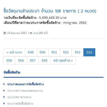
ซื้อวัสดุงานช่างประปา จํานวน 108 รายการ ( 2 หมวด)
วงเงินที่จะจัดซื้อจัดจ้าง
: 5,899,449.30 บาท
เดือน/ปีที่คาดว่าจะประกาศจัดซื้อจัดจ้าง
: กรกฎาคม 2562
24 มิถุนายน 2562
อ่าน 285 ครั้ง
(current)
« หน้าแรก
549
550
551
552
553
554
555
556
557
558
หน้าสุดท้าย »
จัดซื้อจัดจ้าง
ประกาศแผนการจัดซื้อจัดจ้าง
ประกาศร่างขอบเขตของงาน
ประกาศราคากลาง
ประกาศจัดซื้อจัดจ้าง