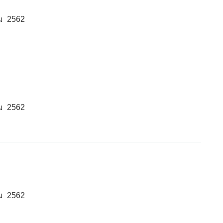
ม 2562
ม 2562
ม 2562