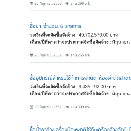
20 มิถุนายน 2562
อ่าน 298 ครั้ง
ซื้อยา จำนวน 6 รายการ
วงเงินที่จะจัดซื้อจัดจ้าง
: 49,702,570.00 บาท
เดือน/ปีที่คาดว่าจะประกาศจัดซื้อจัดจ้าง
: มิถุนาย
20 มิถุนายน 2562
อ่าน 265 ครั้ง
ซื้ออุปกรณ์สำหรับใช้ทำการผ่าตัด ห้องผ่าตัดสา
วงเงินที่จะจัดซื้อจัดจ้าง
: 9,435,192.00 บาท
เดือน/ปีที่คาดว่าจะประกาศจัดซื้อจัดจ้าง
: มิถุนาย
20 มิถุนายน 2562
อ่าน 309 ครั้ง
ซื้อน้ำยาล้างเครื่องมือแพทย์ใช้กับเครื่องล้างอัต