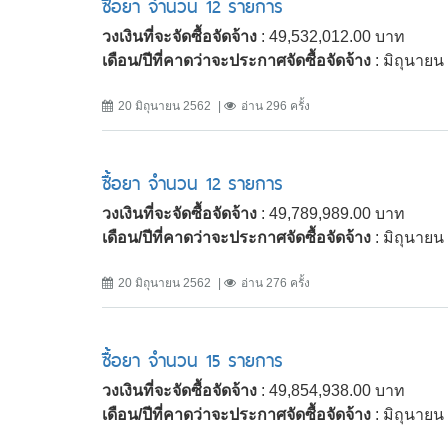
ซื้อยา จำนวน 12 รายการ
วงเงินที่จะจัดซื้อจัดจ้าง
: 49,532,012.00 บาท
เดือน/ปีที่คาดว่าจะประกาศจัดซื้อจัดจ้าง
: มิถุนาย
20 มิถุนายน 2562
อ่าน 296 ครั้ง
ซื้อยา จำนวน 12 รายการ
วงเงินที่จะจัดซื้อจัดจ้าง
: 49,789,989.00 บาท
เดือน/ปีที่คาดว่าจะประกาศจัดซื้อจัดจ้าง
: มิถุนาย
20 มิถุนายน 2562
อ่าน 276 ครั้ง
ซื้อยา จำนวน 15 รายการ
วงเงินที่จะจัดซื้อจัดจ้าง
: 49,854,938.00 บาท
เดือน/ปีที่คาดว่าจะประกาศจัดซื้อจัดจ้าง
: มิถุนาย