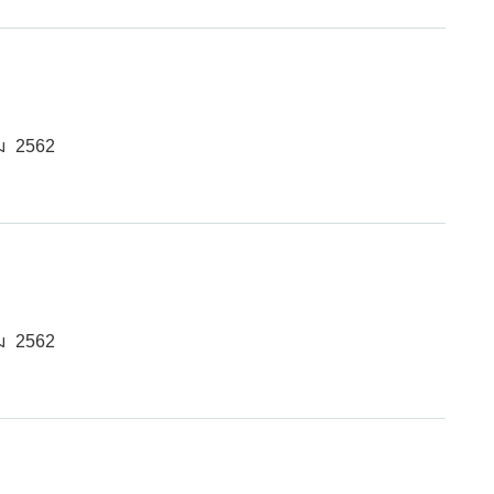
ม 2562
ม 2562