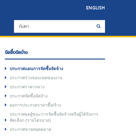
ENGLISH
จัดซื้อจัดจ้าง
ประกาศแผนการจัดซื้อจัดจ้าง
ประกาศร่างขอบเขตของงาน
ประกาศราคากลาง
ประกาศจัดซื้อจัดจ้าง
ผลการประกวดราคาซื้อ/จ้าง
ประกาศผลผู้ชนะการจัดซื้อจัดจ้างหรือผู้ได้รับการ
คัดเลือก (รายไตรมาส)
ประกาศขายทอดตลาด