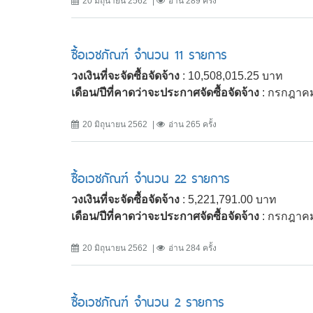
20 มิถุนายน 2562
อ่าน 289 ครั้ง
ซื้อเวชภัณฑ์ จำนวน 11 รายการ
วงเงินที่จะจัดซื้อจัดจ้าง
: 10,508,015.25 บาท
เดือน/ปีที่คาดว่าจะประกาศจัดซื้อจัดจ้าง
: กรกฎาค
20 มิถุนายน 2562
อ่าน 265 ครั้ง
ซื้อเวชภัณฑ์ จำนวน 22 รายการ
วงเงินที่จะจัดซื้อจัดจ้าง
: 5,221,791.00 บาท
เดือน/ปีที่คาดว่าจะประกาศจัดซื้อจัดจ้าง
: กรกฎาค
20 มิถุนายน 2562
อ่าน 284 ครั้ง
ซื้อเวชภัณฑ์ จำนวน 2 รายการ