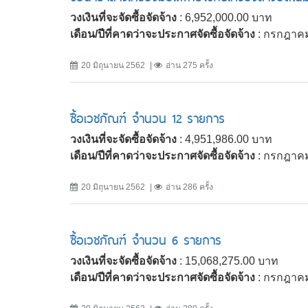
วงเงินที่จะจัดซื้อจัดจ้าง
: 6,952,000.00 บาท
เดือน/ปีที่คาดว่าจะประกาศจัดซื้อจัดจ้าง
: กรกฎาค
20 มิถุนายน 2562
อ่าน 275 ครั้ง
ซื้อเวชภัณฑ์ จำนวน 12 รายการ
วงเงินที่จะจัดซื้อจัดจ้าง
: 4,951,986.00 บาท
เดือน/ปีที่คาดว่าจะประกาศจัดซื้อจัดจ้าง
: กรกฎาค
20 มิถุนายน 2562
อ่าน 286 ครั้ง
ซื้อเวชภัณฑ์ จำนวน 6 รายการ
วงเงินที่จะจัดซื้อจัดจ้าง
: 15,068,275.00 บาท
เดือน/ปีที่คาดว่าจะประกาศจัดซื้อจัดจ้าง
: กรกฎาค