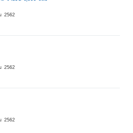
ม 2562
ม 2562
ม 2562