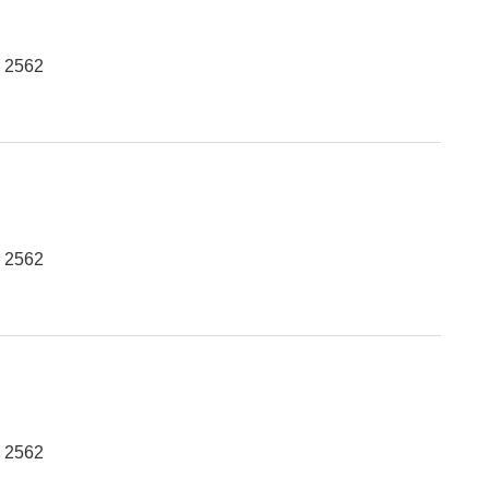
น 2562
น 2562
น 2562