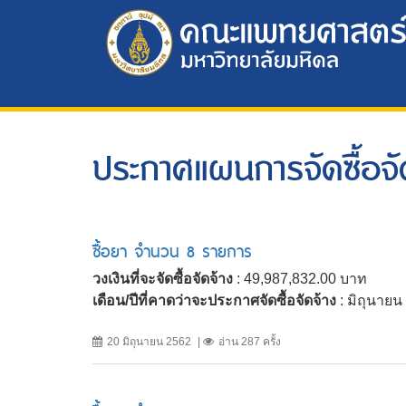
ประกาศแผนการจัดซื้อจั
ซื้อยา จำนวน 8 รายการ
วงเงินที่จะจัดซื้อจัดจ้าง
: 49,987,832.00 บาท
เดือน/ปีที่คาดว่าจะประกาศจัดซื้อจัดจ้าง
: มิถุนาย
20 มิถุนายน 2562
อ่าน 287 ครั้ง