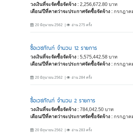
วงเงินที่จะจัดซื้อจัดจ้าง
: 2,256,672.80 บาท
เดือน/ปีที่คาดว่าจะประกาศจัดซื้อจัดจ้าง
: กรกฎาค
20 มิถุนายน 2562
อ่าน 275 ครั้ง
ซื้อเวชภัณฑ์ จำนวน 12 รายการ
วงเงินที่จะจัดซื้อจัดจ้าง
: 5,575,442.58 บาท
เดือน/ปีที่คาดว่าจะประกาศจัดซื้อจัดจ้าง
: กรกฎาค
20 มิถุนายน 2562
อ่าน 284 ครั้ง
ซื้อเวชภัณฑ์ จำนวน 2 รายการ
วงเงินที่จะจัดซื้อจัดจ้าง
: 784,042.50 บาท
เดือน/ปีที่คาดว่าจะประกาศจัดซื้อจัดจ้าง
: กรกฎาค
20 มิถุนายน 2562
อ่าน 283 ครั้ง