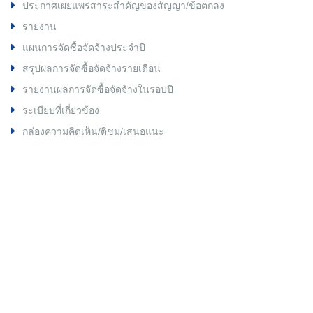
ประกาศเผยแพร่สาระสำคัญของสัญญา/ข้อตกลง
รายงาน
แผนการจัดซื้อจัดจ้างประจำปี
สรุปผลการจัดซื้อจัดจ้างรายเดือน
รายงานผลการจัดซื้อจัดจ้างในรอบปี
ระเบียบที่เกี่ยวข้อง
กล่องความคิดเห็น/ติชม/เสนอแนะ