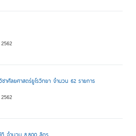
น 2562
ขาวิชาศัลยศาสตร์ยูโรวิทยา จำนวน 62 รายการ
น 2562
โนมัติ จำนวน 8,800 ลิตร