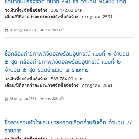
ซื้อน้ำดื่มบรรจุขวด ขนาด 350 ซีซี จำนวน 50,400 ขวด
วงเงินที่จะจัดซื้อจัดจ้าง
: 185,472.00 บาท
เดือน/ปีที่คาดว่าจะประกาศจัดซื้อจัดจ้าง
: กรกฎาคม 2561
26 กรกฎาคม 2561
อ่าน 309 ครั้ง
ซื้อกล้องถ่ายภาพดิจิตอลพร้อมอุปกรณ์ แบบที่ ๑ จำนวน
๕ ชุด กล้องถ่ายภาพดิจิตอลพร้อมอุปกรณ์ แบบที่ ๒
จำนวน ๕ ชุด รวมจำนวน ๒ รายการ
วงเงินที่จะจัดซื้อจัดจ้าง
: 589,784.00 บาท
เดือน/ปีที่คาดว่าจะประกาศจัดซื้อจัดจ้าง
: กรกฎาคม 2561
26 กรกฎาคม 2561
อ่าน 308 ครั้ง
ซื้อสายสวนหัวใจและขยายหลอดเลือดสำหรับเด็ก จำนวน 77
รายการ