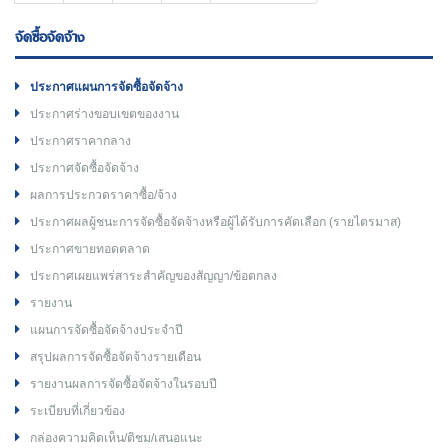
จัดซื้อจัดจ้าง
ประกาศแผนการจัดซื้อจัดจ้าง
ประกาศร่างขอบเขตของงาน
ประกาศราคากลาง
ประกาศจัดซื้อจัดจ้าง
ผลการประกวดราคาซื้อ/จ้าง
ประกาศผลผู้ชนะการจัดซื้อจัดจ้างหรือผู้ได้รับการคัดเลือก (รายไตรมาส)
ประกาศขายทอดตลาด
ประกาศเผยแพร่สาระสำคัญของสัญญา/ข้อตกลง
รายงาน
แผนการจัดซื้อจัดจ้างประจำปี
สรุปผลการจัดซื้อจัดจ้างรายเดือน
รายงานผลการจัดซื้อจัดจ้างในรอบปี
ระเบียบที่เกี่ยวข้อง
กล่องความคิดเห็น/ติชม/เสนอแนะ