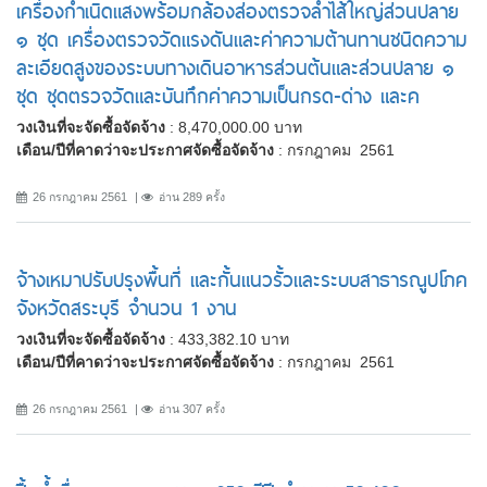
เครื่องกำเนิดแสงพร้อมกล้องส่องตรวจลำไส้ใหญ่ส่วนปลาย
๑ ชุด เครื่องตรวจวัดแรงดันและค่าความต้านทานชนิดความ
ละเอียดสูงของระบบทางเดินอาหารส่วนต้นและส่วนปลาย ๑
ชุด ชุดตรวจวัดและบันทึกค่าความเป็นกรด-ด่าง และค
วงเงินที่จะจัดซื้อจัดจ้าง
: 8,470,000.00 บาท
เดือน/ปีที่คาดว่าจะประกาศจัดซื้อจัดจ้าง
: กรกฎาคม 2561
26 กรกฎาคม 2561
อ่าน 289 ครั้ง
จ้างเหมาปรับปรุงพื้นที่ และกั้นแนวรั้วและระบบสาธารณูปโภค
จังหวัดสระบุรี จำนวน 1 งาน
วงเงินที่จะจัดซื้อจัดจ้าง
: 433,382.10 บาท
เดือน/ปีที่คาดว่าจะประกาศจัดซื้อจัดจ้าง
: กรกฎาคม 2561
26 กรกฎาคม 2561
อ่าน 307 ครั้ง