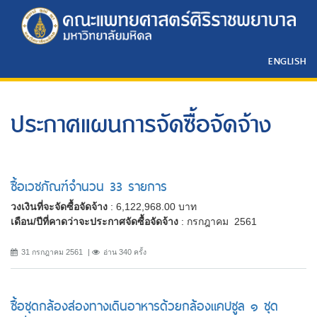
ENGLISH
ประกาศแผนการจัดซื้อจัดจ้าง
ซื้อเวชภัณฑ์จำนวน 33 รายการ
วงเงินที่จะจัดซื้อจัดจ้าง
: 6,122,968.00 บาท
เดือน/ปีที่คาดว่าจะประกาศจัดซื้อจัดจ้าง
: กรกฎาคม 2561
31 กรกฎาคม 2561
อ่าน 340 ครั้ง
ซื้อชุดกล้องส่องทางเดินอาหารด้วยกล้องแคปซูล ๑ ชุด