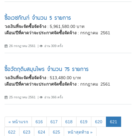
ซื้อเวชภัณฑ์ จำนวน 5 รายการ
วงเงินที่จะจัดซื้อจัดจ้าง
: 5,961,580.00 บาท
เดือน/ปีที่คาดว่าจะประกาศจัดซื้อจัดจ้าง
: กรกฎาคม 2561
26 กรกฎาคม 2561
อ่าน 309 ครั้ง
ซื้อวัตถุดิบสมุนไพร จำนวน 75 รายการ
วงเงินที่จะจัดซื้อจัดจ้าง
: 513,480.00 บาท
เดือน/ปีที่คาดว่าจะประกาศจัดซื้อจัดจ้าง
: กรกฎาคม 2561
25 กรกฎาคม 2561
อ่าน 366 ครั้ง
(current)
« หน้าแรก
616
617
618
619
620
621
622
623
624
625
หน้าสุดท้าย »