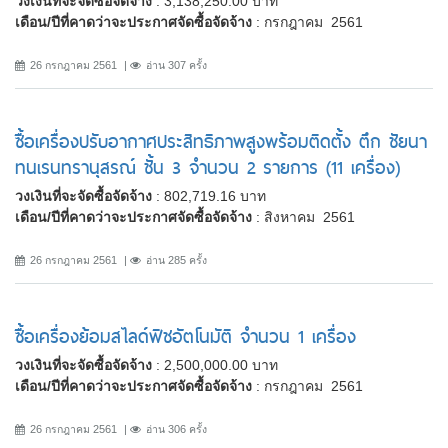
วงเงินที่จะจัดซื้อจัดจ้าง
: 3,138,250.00 บาท
เดือน/ปีที่คาดว่าจะประกาศจัดซื้อจัดจ้าง
: กรกฎาคม 2561
26 กรกฎาคม 2561
อ่าน 307 ครั้ง
ซื้อเครื่องปรับอากาศประสิทธิภาพสูงพร้อมติดตั้ง ตึก ชัยนา
ทนเรนทรานุสรณ์ ชั้น 3 จำนวน 2 รายการ (11 เครื่อง)
วงเงินที่จะจัดซื้อจัดจ้าง
: 802,719.16 บาท
เดือน/ปีที่คาดว่าจะประกาศจัดซื้อจัดจ้าง
: สิงหาคม 2561
26 กรกฎาคม 2561
อ่าน 285 ครั้ง
ซื้อเครื่องย้อมสไลด์ฟิชอัตโนมัติ จำนวน 1 เครื่อง
วงเงินที่จะจัดซื้อจัดจ้าง
: 2,500,000.00 บาท
เดือน/ปีที่คาดว่าจะประกาศจัดซื้อจัดจ้าง
: กรกฎาคม 2561
26 กรกฎาคม 2561
อ่าน 306 ครั้ง