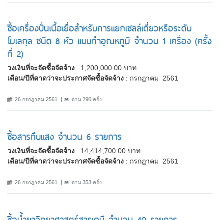
ซื้อเครื่องปั่นเนื้อเยื่อสำหรับการแยกเซลล์เดี่ยวหรือระดับ
โมเลกุล ชนิด 8 หัว แบบทำอุณหภูมิ จำนวน 1 เครื่อง (ครั้ง
ที่ 2)
วงเงินที่จะจัดซื้อจัดจ้าง
: 1,200,000.00 บาท
เดือน/ปีที่คาดว่าจะประกาศจัดซื้อจัดจ้าง
: กรกฎาคม 2561
26 กรกฎาคม 2561
อ่าน 290 ครั้ง
ซื้อสารทึบแสง จำนวน 6 รายการ
วงเงินที่จะจัดซื้อจัดจ้าง
: 14,414,700.00 บาท
เดือน/ปีที่คาดว่าจะประกาศจัดซื้อจัดจ้าง
: กรกฎาคม 2561
26 กรกฎาคม 2561
อ่าน 353 ครั้ง
ซื้อน้ำยาวิทยาศาสตร์สารเคมี จำนวน 40 รายการ