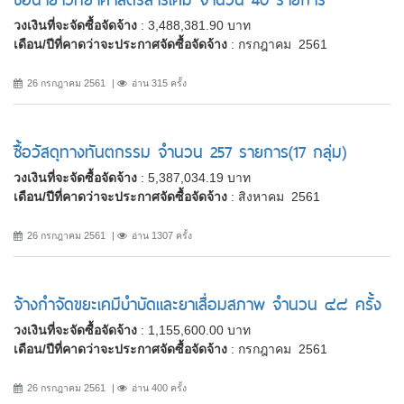
วงเงินที่จะจัดซื้อจัดจ้าง
: 3,488,381.90 บาท
เดือน/ปีที่คาดว่าจะประกาศจัดซื้อจัดจ้าง
: กรกฎาคม 2561
26 กรกฎาคม 2561
อ่าน 315 ครั้ง
ซื้อวัสดุทางทันตกรรม จำนวน 257 รายการ(17 กลุ่ม)
วงเงินที่จะจัดซื้อจัดจ้าง
: 5,387,034.19 บาท
เดือน/ปีที่คาดว่าจะประกาศจัดซื้อจัดจ้าง
: สิงหาคม 2561
26 กรกฎาคม 2561
อ่าน 1307 ครั้ง
จ้างกำจัดขยะเคมีบำบัดและยาเสื่อมสภาพ จำนวน ๔๘ ครั้ง
วงเงินที่จะจัดซื้อจัดจ้าง
: 1,155,600.00 บาท
เดือน/ปีที่คาดว่าจะประกาศจัดซื้อจัดจ้าง
: กรกฎาคม 2561
26 กรกฎาคม 2561
อ่าน 400 ครั้ง