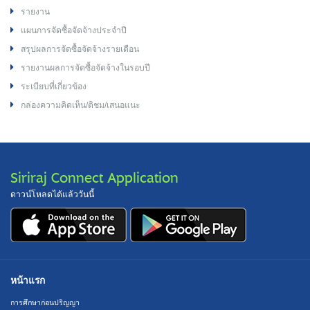
รายงาน
แผนการจัดซื้อจัดจ้างประจำปี
สรุปผลการจัดซื้อจัดจ้างรายเดือน
รายงานผลการจัดซื้อจัดจ้างในรอบปี
ระเบียบที่เกี่ยวข้อง
กล่องความคิดเห็น/ติชม/เสนอแนะ
Siriraj Connect Application
ดาวน์โหลดได้แล้ววันนี้
หน้าแรก
การศึกษาก่อนปริญญา