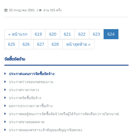
20 กรกฎาคม 2561
อ่าน 315 ครั้ง
(current)
« หน้าแรก
619
620
621
622
623
624
625
626
627
628
หน้าสุดท้าย »
จัดซื้อจัดจ้าง
ประกาศแผนการจัดซื้อจัดจ้าง
ประกาศร่างขอบเขตของงาน
ประกาศราคากลาง
ประกาศจัดซื้อจัดจ้าง
ผลการประกวดราคาซื้อ/จ้าง
ประกาศผลผู้ชนะการจัดซื้อจัดจ้างหรือผู้ได้รับการคัดเลือก (รายไตรมาส)
ประกาศขายทอดตลาด
ประกาศเผยแพร่สาระสำคัญของสัญญา/ข้อตกลง