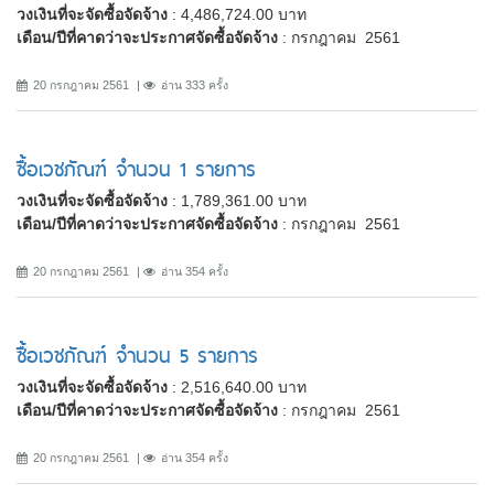
วงเงินที่จะจัดซื้อจัดจ้าง
: 4,486,724.00 บาท
เดือน/ปีที่คาดว่าจะประกาศจัดซื้อจัดจ้าง
: กรกฎาคม 2561
20 กรกฎาคม 2561
อ่าน 333 ครั้ง
ซื้อเวชภัณฑ์ จำนวน 1 รายการ
วงเงินที่จะจัดซื้อจัดจ้าง
: 1,789,361.00 บาท
เดือน/ปีที่คาดว่าจะประกาศจัดซื้อจัดจ้าง
: กรกฎาคม 2561
20 กรกฎาคม 2561
อ่าน 354 ครั้ง
ซื้อเวชภัณฑ์ จำนวน 5 รายการ
วงเงินที่จะจัดซื้อจัดจ้าง
: 2,516,640.00 บาท
เดือน/ปีที่คาดว่าจะประกาศจัดซื้อจัดจ้าง
: กรกฎาคม 2561
20 กรกฎาคม 2561
อ่าน 354 ครั้ง