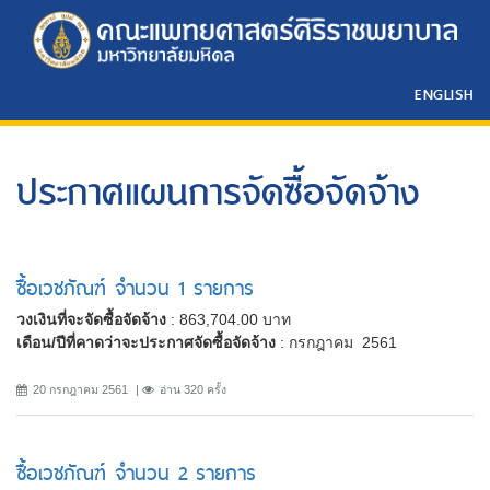
ENGLISH
ประกาศแผนการจัดซื้อจัดจ้าง
ซื้อเวชภัณฑ์ จำนวน 1 รายการ
วงเงินที่จะจัดซื้อจัดจ้าง
: 863,704.00 บาท
เดือน/ปีที่คาดว่าจะประกาศจัดซื้อจัดจ้าง
: กรกฎาคม 2561
20 กรกฎาคม 2561
อ่าน 320 ครั้ง
ซื้อเวชภัณฑ์ จำนวน 2 รายการ