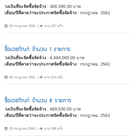
วงเงินที่จะจัดซื้อจัดจ้าง
: 368,390.30 บาท
เดือน/ปีที่คาดว่าจะประกาศจัดซื้อจัดจ้าง
: กรกฎาคม 2561
20 กรกฎาคม 2561
อ่าน 327 ครั้ง
ซื้อเวชภัณฑ์ จำนวน 1 รายการ
วงเงินที่จะจัดซื้อจัดจ้าง
: 4,494,000.00 บาท
เดือน/ปีที่คาดว่าจะประกาศจัดซื้อจัดจ้าง
: กรกฎาคม 2561
20 กรกฎาคม 2561
อ่าน 314 ครั้ง
ซื้อเวชภัณฑ์ จำนวน 6 รายการ
วงเงินที่จะจัดซื้อจัดจ้าง
: 469,530.00 บาท
เดือน/ปีที่คาดว่าจะประกาศจัดซื้อจัดจ้าง
: กรกฎาคม 2561
20 กรกฎาคม 2561
อ่าน 396 ครั้ง