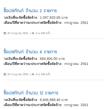
ซื้อเวชภัณฑ์ จำนวน 2 รายการ
วงเงินที่จะจัดซื้อจัดจ้าง
: 1,097,820.00 บาท
เดือน/ปีที่คาดว่าจะประกาศจัดซื้อจัดจ้าง
: กรกฎาคม 2561
20 กรกฎาคม 2561
อ่าน 450 ครั้ง
ซื้อเวชภัณฑ์ จำนวน 4 รายการ
วงเงินที่จะจัดซื้อจัดจ้าง
: 684,800.00 บาท
เดือน/ปีที่คาดว่าจะประกาศจัดซื้อจัดจ้าง
: กรกฎาคม 2561
20 กรกฎาคม 2561
อ่าน 335 ครั้ง
ซื้อเวชภัณฑ์ จำนวน 12 รายการ
วงเงินที่จะจัดซื้อจัดจ้าง
: 8,846,888.40 บาท
เดือน/ปีที่คาดว่าจะประกาศจัดซื้อจัดจ้าง
: กรกฎาคม 2561