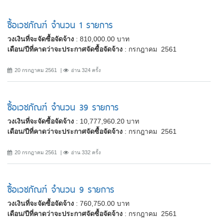
ซื้อเวชภัณฑ์ จำนวน 1 รายการ
วงเงินที่จะจัดซื้อจัดจ้าง
: 810,000.00 บาท
เดือน/ปีที่คาดว่าจะประกาศจัดซื้อจัดจ้าง
: กรกฎาคม 2561
20 กรกฎาคม 2561
อ่าน 324 ครั้ง
ซื้อเวชภัณฑ์ จำนวน 39 รายการ
วงเงินที่จะจัดซื้อจัดจ้าง
: 10,777,960.20 บาท
เดือน/ปีที่คาดว่าจะประกาศจัดซื้อจัดจ้าง
: กรกฎาคม 2561
20 กรกฎาคม 2561
อ่าน 332 ครั้ง
ซื้อเวชภัณฑ์ จำนวน 9 รายการ
วงเงินที่จะจัดซื้อจัดจ้าง
: 760,750.00 บาท
เดือน/ปีที่คาดว่าจะประกาศจัดซื้อจัดจ้าง
: กรกฎาคม 2561