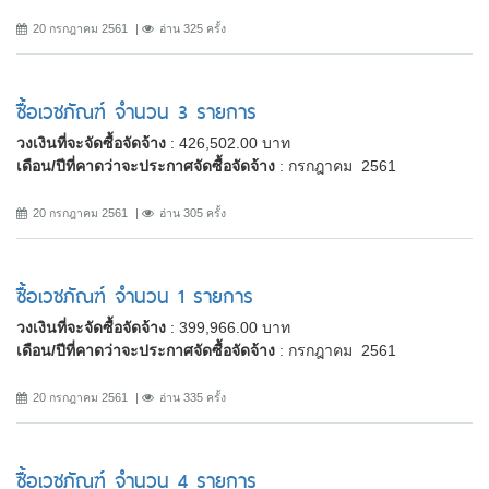
20 กรกฎาคม 2561
อ่าน 325 ครั้ง
ซื้อเวชภัณฑ์ จำนวน 3 รายการ
วงเงินที่จะจัดซื้อจัดจ้าง
: 426,502.00 บาท
เดือน/ปีที่คาดว่าจะประกาศจัดซื้อจัดจ้าง
: กรกฎาคม 2561
20 กรกฎาคม 2561
อ่าน 305 ครั้ง
ซื้อเวชภัณฑ์ จำนวน 1 รายการ
วงเงินที่จะจัดซื้อจัดจ้าง
: 399,966.00 บาท
เดือน/ปีที่คาดว่าจะประกาศจัดซื้อจัดจ้าง
: กรกฎาคม 2561
20 กรกฎาคม 2561
อ่าน 335 ครั้ง
ซื้อเวชภัณฑ์ จำนวน 4 รายการ