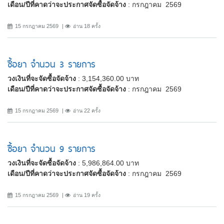
เดือน/ปีที่คาดว่าจะประกาศจัดซื้อจัดจ้าง
: กรกฎาคม 2569
15 กรกฎาคม 2569
อ่าน 18 ครั้ง
ซื้อยา จำนวน 3 รายการ
วงเงินที่จะจัดซื้อจัดจ้าง
: 3,154,360.00 บาท
เดือน/ปีที่คาดว่าจะประกาศจัดซื้อจัดจ้าง
: กรกฎาคม 2569
15 กรกฎาคม 2569
อ่าน 22 ครั้ง
ซื้อยา จำนวน 9 รายการ
วงเงินที่จะจัดซื้อจัดจ้าง
: 5,986,864.00 บาท
เดือน/ปีที่คาดว่าจะประกาศจัดซื้อจัดจ้าง
: กรกฎาคม 2569
15 กรกฎาคม 2569
อ่าน 19 ครั้ง