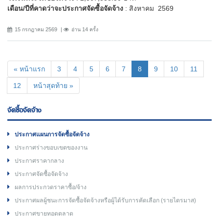
เดือน/ปีที่คาดว่าจะประกาศจัดซื้อจัดจ้าง
: สิงหาคม 2569
15 กรกฎาคม 2569
อ่าน 14 ครั้ง
(current)
« หน้าแรก
3
4
5
6
7
8
9
10
11
12
หน้าสุดท้าย »
จัดซื้อจัดจ้าง
ประกาศแผนการจัดซื้อจัดจ้าง
ประกาศร่างขอบเขตของงาน
ประกาศราคากลาง
ประกาศจัดซื้อจัดจ้าง
ผลการประกวดราคาซื้อ/จ้าง
ประกาศผลผู้ชนะการจัดซื้อจัดจ้างหรือผู้ได้รับการคัดเลือก (รายไตรมาส)
ประกาศขายทอดตลาด