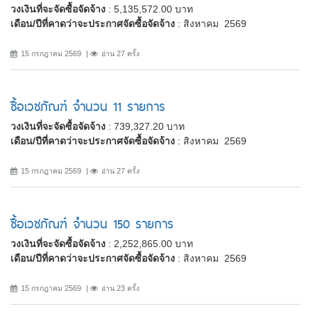
วงเงินที่จะจัดซื้อจัดจ้าง
: 5,135,572.00 บาท
เดือน/ปีที่คาดว่าจะประกาศจัดซื้อจัดจ้าง
: สิงหาคม 2569
15 กรกฎาคม 2569
อ่าน 27 ครั้ง
ซื้อเวชภัณฑ์ จำนวน 11 รายการ
วงเงินที่จะจัดซื้อจัดจ้าง
: 739,327.20 บาท
เดือน/ปีที่คาดว่าจะประกาศจัดซื้อจัดจ้าง
: สิงหาคม 2569
15 กรกฎาคม 2569
อ่าน 27 ครั้ง
ซื้อเวชภัณฑ์ จำนวน 150 รายการ
วงเงินที่จะจัดซื้อจัดจ้าง
: 2,252,865.00 บาท
เดือน/ปีที่คาดว่าจะประกาศจัดซื้อจัดจ้าง
: สิงหาคม 2569
15 กรกฎาคม 2569
อ่าน 23 ครั้ง