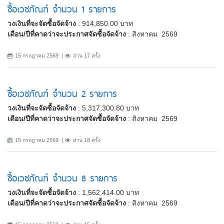
ซื้อเวชภัณฑ์ จำนวน 1 รายการ
วงเงินที่จะจัดซื้อจัดจ้าง
: 914,850.00 บาท
เดือน/ปีที่คาดว่าจะประกาศจัดซื้อจัดจ้าง
: สิงหาคม 2569
15 กรกฎาคม 2569
อ่าน 17 ครั้ง
ซื้อเวชภัณฑ์ จำนวน 2 รายการ
วงเงินที่จะจัดซื้อจัดจ้าง
: 5,317,300.80 บาท
เดือน/ปีที่คาดว่าจะประกาศจัดซื้อจัดจ้าง
: สิงหาคม 2569
15 กรกฎาคม 2569
อ่าน 18 ครั้ง
ซื้อเวชภัณฑ์ จำนวน 8 รายการ
วงเงินที่จะจัดซื้อจัดจ้าง
: 1,562,414.00 บาท
เดือน/ปีที่คาดว่าจะประกาศจัดซื้อจัดจ้าง
: สิงหาคม 2569