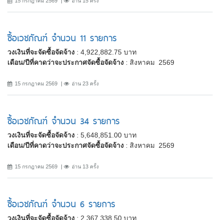
15 กรกฎาคม 2569
อ่าน 15 ครั้ง
ซื้อเวชภัณฑ์ จำนวน 11 รายการ
วงเงินที่จะจัดซื้อจัดจ้าง
: 4,922,882.75 บาท
เดือน/ปีที่คาดว่าจะประกาศจัดซื้อจัดจ้าง
: สิงหาคม 2569
15 กรกฎาคม 2569
อ่าน 23 ครั้ง
ซื้อเวชภัณฑ์ จำนวน 34 รายการ
วงเงินที่จะจัดซื้อจัดจ้าง
: 5,648,851.00 บาท
เดือน/ปีที่คาดว่าจะประกาศจัดซื้อจัดจ้าง
: สิงหาคม 2569
15 กรกฎาคม 2569
อ่าน 13 ครั้ง
ซื้อเวชภัณฑ์ จำนวน 6 รายการ
วงเงินที่จะจัดซื้อจัดจ้าง
: 2,367,338.50 บาท