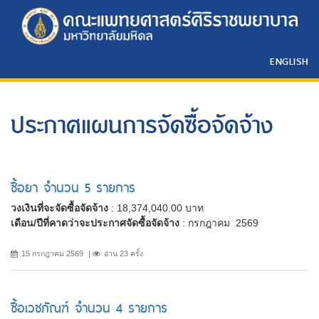
ENGLISH
ประกาศแผนการจัดซื้อจัดจ้าง
ซื้อยา จำนวน 5 รายการ
วงเงินที่จะจัดซื้อจัดจ้าง
: 18,374,040.00 บาท
เดือน/ปีที่คาดว่าจะประกาศจัดซื้อจัดจ้าง
: กรกฎาคม 2569
15 กรกฎาคม 2569
อ่าน 23 ครั้ง
ซื้อเวชภัณฑ์ จำนวน 4 รายการ