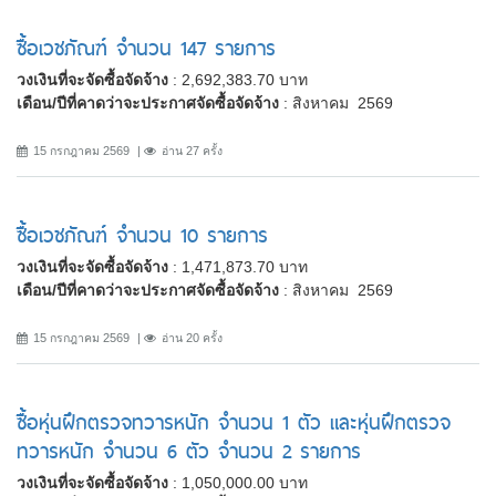
ซื้อเวชภัณฑ์ จำนวน 147 รายการ
วงเงินที่จะจัดซื้อจัดจ้าง
: 2,692,383.70 บาท
เดือน/ปีที่คาดว่าจะประกาศจัดซื้อจัดจ้าง
: สิงหาคม 2569
15 กรกฎาคม 2569
อ่าน 27 ครั้ง
ซื้อเวชภัณฑ์ จำนวน 10 รายการ
วงเงินที่จะจัดซื้อจัดจ้าง
: 1,471,873.70 บาท
เดือน/ปีที่คาดว่าจะประกาศจัดซื้อจัดจ้าง
: สิงหาคม 2569
15 กรกฎาคม 2569
อ่าน 20 ครั้ง
ซื้อหุ่นฝึกตรวจทวารหนัก จำนวน 1 ตัว และหุ่นฝึกตรวจ
ทวารหนัก จำนวน 6 ตัว จำนวน 2 รายการ
วงเงินที่จะจัดซื้อจัดจ้าง
: 1,050,000.00 บาท