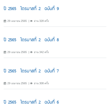
ปี 2565 ไตรมาสที่ 2 ฉบับที่ 9
29 เมษายน 2565
อ่าน 328 ครั้ง
ปี 2565 ไตรมาสที่ 2 ฉบับที่ 8
29 เมษายน 2565
อ่าน 342 ครั้ง
ปี 2565 ไตรมาสที่ 2 ฉบับที่ 7
29 เมษายน 2565
อ่าน 308 ครั้ง
ปี 2565 ไตรมาสที่ 2 ฉบับที่ 6