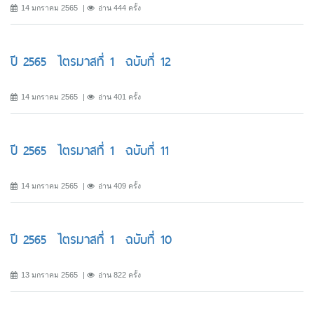
14 มกราคม 2565
อ่าน 444 ครั้ง
ปี 2565 ไตรมาสที่ 1 ฉบับที่ 12
14 มกราคม 2565
อ่าน 401 ครั้ง
ปี 2565 ไตรมาสที่ 1 ฉบับที่ 11
14 มกราคม 2565
อ่าน 409 ครั้ง
ปี 2565 ไตรมาสที่ 1 ฉบับที่ 10
13 มกราคม 2565
อ่าน 822 ครั้ง