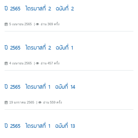
ปี 2565 ไตรมาสที่ 2 ฉบับที่ 2
5 เมษายน 2565
อ่าน 369 ครั้ง
ปี 2565 ไตรมาสที่ 2 ฉบับที่ 1
4 เมษายน 2565
อ่าน 457 ครั้ง
ปี 2565 ไตรมาสที่ 1 ฉบับที่ 14
19 มกราคม 2565
อ่าน 559 ครั้ง
ปี 2565 ไตรมาสที่ 1 ฉบับที่ 13