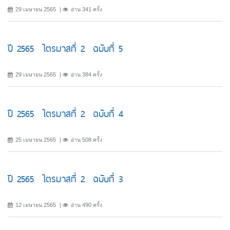
29 เมษายน 2565
อ่าน 341 ครั้ง
ปี 2565 ไตรมาสที่ 2 ฉบับที่ 5
29 เมษายน 2565
อ่าน 384 ครั้ง
ปี 2565 ไตรมาสที่ 2 ฉบับที่ 4
25 เมษายน 2565
อ่าน 508 ครั้ง
ปี 2565 ไตรมาสที่ 2 ฉบับที่ 3
12 เมษายน 2565
อ่าน 490 ครั้ง