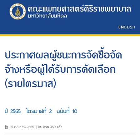
ENGLISH
ประกาศผลผู้ชนะการจัดซื้อจัด
จ้างหรือผู้ได้รับการคัดเลือก
(รายไตรมาส)
ปี 2565 ไตรมาสที่ 2 ฉบับที่ 10
29 เมษายน 2565
อ่าน 350 ครั้ง