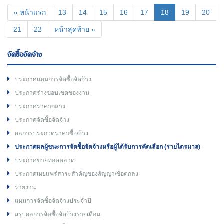
(current)
« หน้าแรก
13
14
15
16
17
18
19
20
21
22
หน้าสุดท้าย »
จัดซื้อจัดจ้าง
ประกาศแผนการจัดซื้อจัดจ้าง
ประกาศร่างขอบเขตของงาน
ประกาศราคากลาง
ประกาศจัดซื้อจัดจ้าง
ผลการประกวดราคาซื้อ/จ้าง
ประกาศผลผู้ชนะการจัดซื้อจัดจ้างหรือผู้ได้รับการคัดเลือก (รายไตรมาส)
ประกาศขายทอดตลาด
ประกาศเผยแพร่สาระสำคัญของสัญญา/ข้อตกลง
รายงาน
แผนการจัดซื้อจัดจ้างประจำปี
สรุปผลการจัดซื้อจัดจ้างรายเดือน