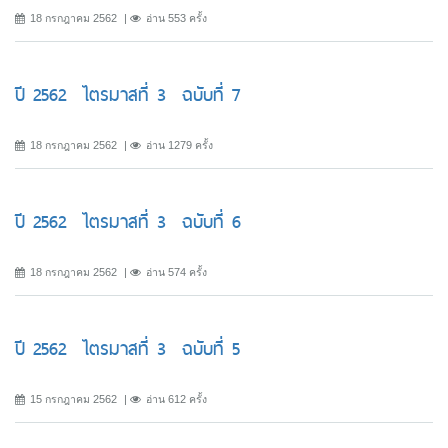
18 กรกฎาคม 2562
อ่าน 553 ครั้ง
ปี 2562 ไตรมาสที่ 3 ฉบับที่ 7
18 กรกฎาคม 2562
อ่าน 1279 ครั้ง
ปี 2562 ไตรมาสที่ 3 ฉบับที่ 6
18 กรกฎาคม 2562
อ่าน 574 ครั้ง
ปี 2562 ไตรมาสที่ 3 ฉบับที่ 5
15 กรกฎาคม 2562
อ่าน 612 ครั้ง