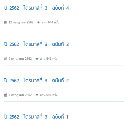
ปี 2562 ไตรมาสที่ 3 ฉบับที่ 4
12 กรกฎาคม 2562
อ่าน 644 ครั้ง
ปี 2562 ไตรมาสที่ 3 ฉบับที่ 3
9 กรกฎาคม 2562
อ่าน 641 ครั้ง
ปี 2562 ไตรมาสที่ 3 ฉบับที่ 2
4 กรกฎาคม 2562
อ่าน 541 ครั้ง
ปี 2562 ไตรมาสที่ 3 ฉบับที่ 1