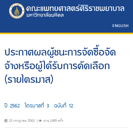
ENGLISH
ประกาศผลผู้ชนะการจัดซื้อจัด
จ้างหรือผู้ได้รับการคัดเลือก
(รายไตรมาส)
ปี 2562 ไตรมาสที่ 3 ฉบับที่ 12
22 กรกฎาคม 2562
อ่าน 1485 ครั้ง