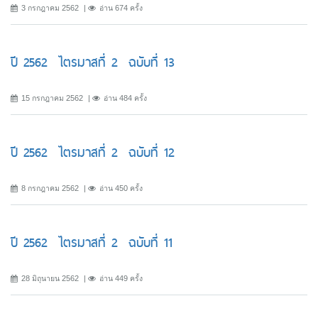
3 กรกฎาคม 2562
อ่าน 674 ครั้ง
ปี 2562 ไตรมาสที่ 2 ฉบับที่ 13
15 กรกฎาคม 2562
อ่าน 484 ครั้ง
ปี 2562 ไตรมาสที่ 2 ฉบับที่ 12
8 กรกฎาคม 2562
อ่าน 450 ครั้ง
ปี 2562 ไตรมาสที่ 2 ฉบับที่ 11
28 มิถุนายน 2562
อ่าน 449 ครั้ง