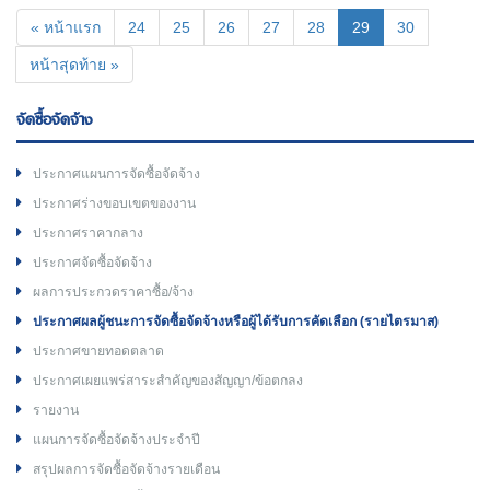
(current)
« หน้าแรก
24
25
26
27
28
29
30
หน้าสุดท้าย »
จัดซื้อจัดจ้าง
ประกาศแผนการจัดซื้อจัดจ้าง
ประกาศร่างขอบเขตของงาน
ประกาศราคากลาง
ประกาศจัดซื้อจัดจ้าง
ผลการประกวดราคาซื้อ/จ้าง
ประกาศผลผู้ชนะการจัดซื้อจัดจ้างหรือผู้ได้รับการคัดเลือก (รายไตรมาส)
ประกาศขายทอดตลาด
ประกาศเผยแพร่สาระสำคัญของสัญญา/ข้อตกลง
รายงาน
แผนการจัดซื้อจัดจ้างประจำปี
สรุปผลการจัดซื้อจัดจ้างรายเดือน