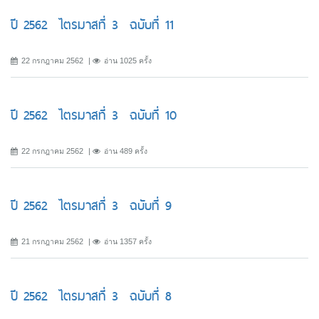
ปี 2562 ไตรมาสที่ 3 ฉบับที่ 11
22 กรกฎาคม 2562
อ่าน 1025 ครั้ง
ปี 2562 ไตรมาสที่ 3 ฉบับที่ 10
22 กรกฎาคม 2562
อ่าน 489 ครั้ง
ปี 2562 ไตรมาสที่ 3 ฉบับที่ 9
21 กรกฎาคม 2562
อ่าน 1357 ครั้ง
ปี 2562 ไตรมาสที่ 3 ฉบับที่ 8