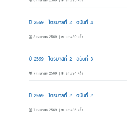
8 เมษายน 2569
อ่าน 95 ครั้ง
ปี 2569 ไตรมาสที่ 2 ฉบับที่ 4
8 เมษายน 2569
อ่าน 80 ครั้ง
ปี 2569 ไตรมาสที่ 2 ฉบับที่ 3
7 เมษายน 2569
อ่าน 94 ครั้ง
ปี 2569 ไตรมาสที่ 2 ฉบับที่ 2
7 เมษายน 2569
อ่าน 86 ครั้ง