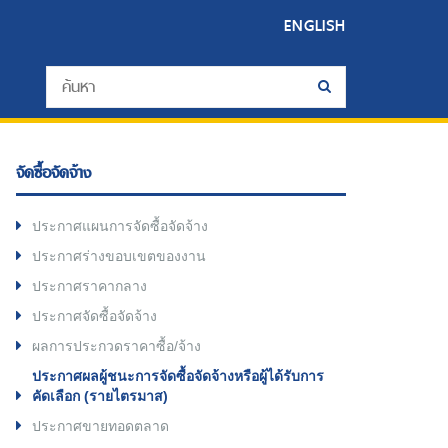
ENGLISH
จัดซื้อจัดจ้าง
ประกาศแผนการจัดซื้อจัดจ้าง
ประกาศร่างขอบเขตของงาน
ประกาศราคากลาง
ประกาศจัดซื้อจัดจ้าง
ผลการประกวดราคาซื้อ/จ้าง
ประกาศผลผู้ชนะการจัดซื้อจัดจ้างหรือผู้ได้รับการ
คัดเลือก (รายไตรมาส)
ประกาศขายทอดตลาด