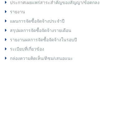
ประกาศเผยแพร่สาระสำคัญของสัญญา/ข้อตกลง
รายงาน
แผนการจัดซื้อจัดจ้างประจำปี
สรุปผลการจัดซื้อจัดจ้างรายเดือน
รายงานผลการจัดซื้อจัดจ้างในรอบปี
ระเบียบที่เกี่ยวข้อง
กล่องความคิดเห็น/ติชม/เสนอแนะ