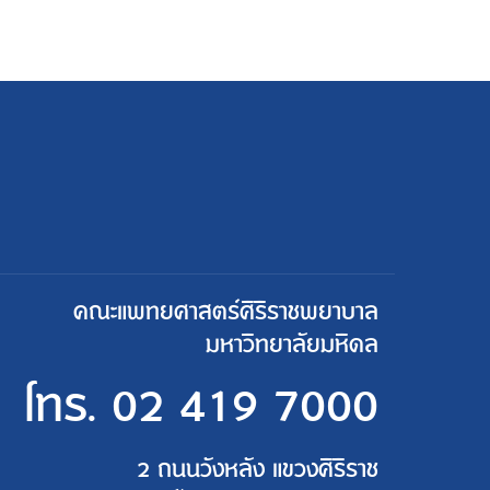
คณะแพทยศาสตร์ศิริราชพยาบาล
มหาวิทยาลัยมหิดล
โทร.
02 419 7000
2 ถนนวังหลัง แขวงศิริราช