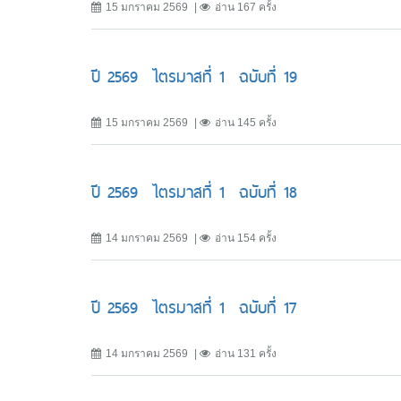
15 มกราคม 2569
อ่าน 167 ครั้ง
ปี 2569 ไตรมาสที่ 1 ฉบับที่ 19
15 มกราคม 2569
อ่าน 145 ครั้ง
ปี 2569 ไตรมาสที่ 1 ฉบับที่ 18
14 มกราคม 2569
อ่าน 154 ครั้ง
ปี 2569 ไตรมาสที่ 1 ฉบับที่ 17
14 มกราคม 2569
อ่าน 131 ครั้ง