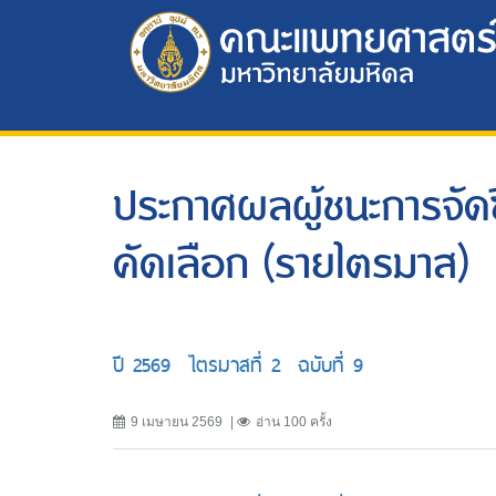
ประกาศผลผู้ชนะการจัดซื้
คัดเลือก (รายไตรมาส)
ปี 2569 ไตรมาสที่ 2 ฉบับที่ 9
9 เมษายน 2569
อ่าน 100 ครั้ง