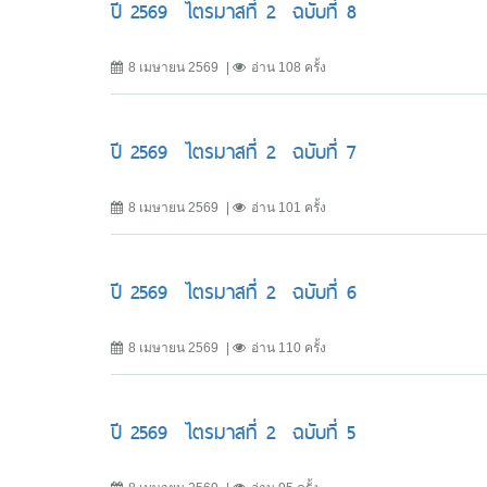
ปี 2569 ไตรมาสที่ 2 ฉบับที่ 8
8 เมษายน 2569
อ่าน 108 ครั้ง
ปี 2569 ไตรมาสที่ 2 ฉบับที่ 7
8 เมษายน 2569
อ่าน 101 ครั้ง
ปี 2569 ไตรมาสที่ 2 ฉบับที่ 6
8 เมษายน 2569
อ่าน 110 ครั้ง
ปี 2569 ไตรมาสที่ 2 ฉบับที่ 5