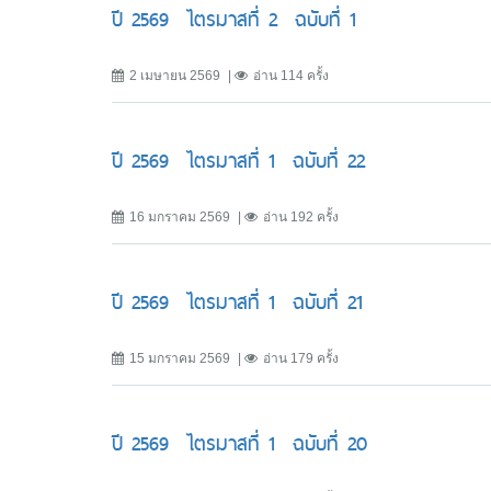
ปี 2569 ไตรมาสที่ 2 ฉบับที่ 1
2 เมษายน 2569
อ่าน 114 ครั้ง
ปี 2569 ไตรมาสที่ 1 ฉบับที่ 22
16 มกราคม 2569
อ่าน 192 ครั้ง
ปี 2569 ไตรมาสที่ 1 ฉบับที่ 21
15 มกราคม 2569
อ่าน 179 ครั้ง
ปี 2569 ไตรมาสที่ 1 ฉบับที่ 20