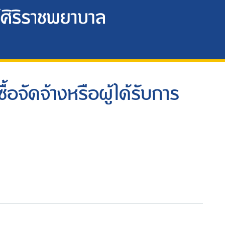
อจัดจ้างหรือผู้ได้รับการ