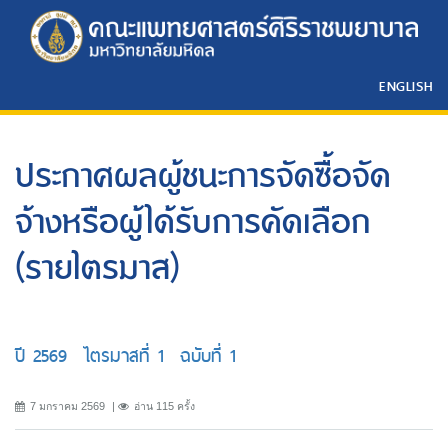
ENGLISH
ประกาศผลผู้ชนะการจัดซื้อจัด
จ้างหรือผู้ได้รับการคัดเลือก
(รายไตรมาส)
ปี 2569 ไตรมาสที่ 1 ฉบับที่ 1
7 มกราคม 2569
อ่าน 115 ครั้ง