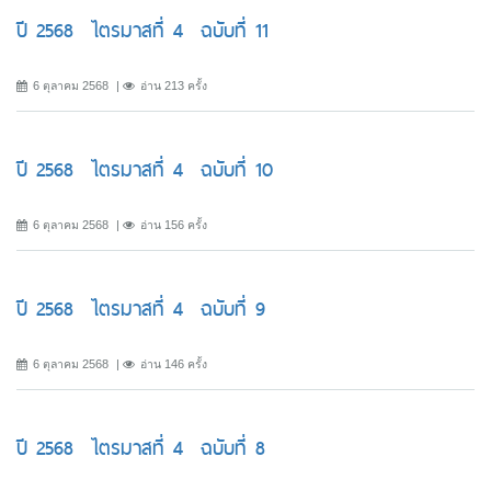
ปี 2568 ไตรมาสที่ 4 ฉบับที่ 11
6 ตุลาคม 2568
อ่าน 213 ครั้ง
ปี 2568 ไตรมาสที่ 4 ฉบับที่ 10
6 ตุลาคม 2568
อ่าน 156 ครั้ง
ปี 2568 ไตรมาสที่ 4 ฉบับที่ 9
6 ตุลาคม 2568
อ่าน 146 ครั้ง
ปี 2568 ไตรมาสที่ 4 ฉบับที่ 8