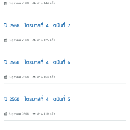
6 ตุลาคม 2568
อ่าน 144 ครั้ง
ปี 2568 ไตรมาสที่ 4 ฉบับที่ 7
6 ตุลาคม 2568
อ่าน 125 ครั้ง
ปี 2568 ไตรมาสที่ 4 ฉบับที่ 6
6 ตุลาคม 2568
อ่าน 154 ครั้ง
ปี 2568 ไตรมาสที่ 4 ฉบับที่ 5
6 ตุลาคม 2568
อ่าน 119 ครั้ง