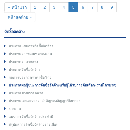
(current)
« หน้าแรก
1
2
3
4
5
6
7
8
9
หน้าสุดท้าย »
จัดซื้อจัดจ้าง
ประกาศแผนการจัดซื้อจัดจ้าง
ประกาศร่างขอบเขตของงาน
ประกาศราคากลาง
ประกาศจัดซื้อจัดจ้าง
ผลการประกวดราคาซื้อ/จ้าง
ประกาศผลผู้ชนะการจัดซื้อจัดจ้างหรือผู้ได้รับการคัดเลือก (รายไตรมาส)
ประกาศขายทอดตลาด
ประกาศเผยแพร่สาระสำคัญของสัญญา/ข้อตกลง
รายงาน
แผนการจัดซื้อจัดจ้างประจำปี
สรุปผลการจัดซื้อจัดจ้างรายเดือน