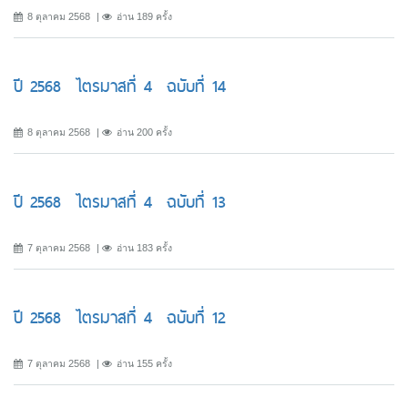
8 ตุลาคม 2568
อ่าน 189 ครั้ง
ปี 2568 ไตรมาสที่ 4 ฉบับที่ 14
8 ตุลาคม 2568
อ่าน 200 ครั้ง
ปี 2568 ไตรมาสที่ 4 ฉบับที่ 13
7 ตุลาคม 2568
อ่าน 183 ครั้ง
ปี 2568 ไตรมาสที่ 4 ฉบับที่ 12
7 ตุลาคม 2568
อ่าน 155 ครั้ง