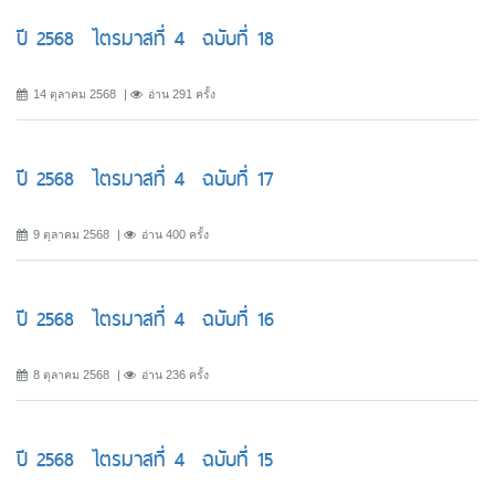
ปี 2568 ไตรมาสที่ 4 ฉบับที่ 18
14 ตุลาคม 2568
อ่าน 291 ครั้ง
ปี 2568 ไตรมาสที่ 4 ฉบับที่ 17
9 ตุลาคม 2568
อ่าน 400 ครั้ง
ปี 2568 ไตรมาสที่ 4 ฉบับที่ 16
8 ตุลาคม 2568
อ่าน 236 ครั้ง
ปี 2568 ไตรมาสที่ 4 ฉบับที่ 15