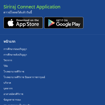
Siriraj Connect Application
ดาวน์โหลดได้แล้ววันนี้
หน้าแรก
การศึกษาก่อนปริญญา
การศึกษาหลังปริญญา
วิชาการ
วิจัย
โรงพยาบาลศิริราช
โรงพยาบาลศิริราช ปิยมหาราชการุณย์
บริจาค
บุคลากร
อาสาสมัครศิริราช
ข้อมูลสาธารณะ