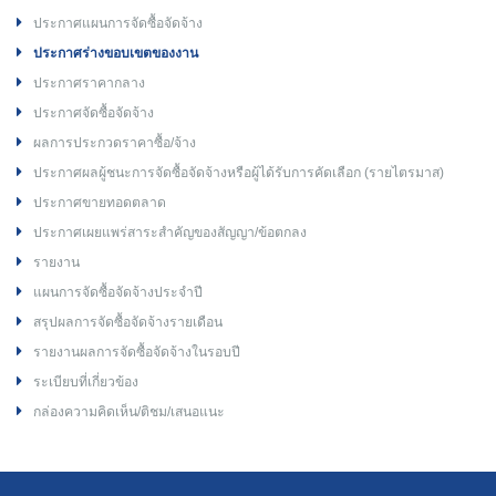
ประกาศแผนการจัดซื้อจัดจ้าง
ประกาศร่างขอบเขตของงาน
ประกาศราคากลาง
ประกาศจัดซื้อจัดจ้าง
ผลการประกวดราคาซื้อ/จ้าง
ประกาศผลผู้ชนะการจัดซื้อจัดจ้างหรือผู้ได้รับการคัดเลือก (รายไตรมาส)
ประกาศขายทอดตลาด
ประกาศเผยแพร่สาระสำคัญของสัญญา/ข้อตกลง
รายงาน
แผนการจัดซื้อจัดจ้างประจำปี
สรุปผลการจัดซื้อจัดจ้างรายเดือน
รายงานผลการจัดซื้อจัดจ้างในรอบปี
ระเบียบที่เกี่ยวข้อง
กล่องความคิดเห็น/ติชม/เสนอแนะ