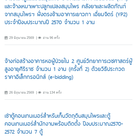
และจ้างเหมาเพาะปลูกแปลงสมุนไพร คลังยาและผลิตภัณฑ์
จากสมุนไพรฯ ฝั่งตรงข้ามอาคารเยาวภา เอี่ยมจิตร์ (YP2)
ประจำปีงบประมาณปี 2570 จำนวน 1 งาน
29 มิถุนายน 2569
อ่าน 96 ครั้ง
จ้างก่อสร้างอาคารหอผู้ป่วยใน 2 ศูนย์วิทยาการเวชศาสตร์ผู้
สูงอายุศิริราช จำนวน 1 งาน (ครั้งที่ 2) ด้วยวิธีประกวด
ราคาอิเล็กทรอนิกส์ (e-bidding)
26 มิถุนายน 2569
อ่าน 134 ครั้ง
เช่าตู้คอนเทนเนอร์สำหรับเก็บวัตถุดิบสมุนไพรและตู้
คอนเทนเนอร์สำนักงานพร้อมติดตั้ง ปีงบประมาณ2570-
2572 จำนวน 7 ตู้