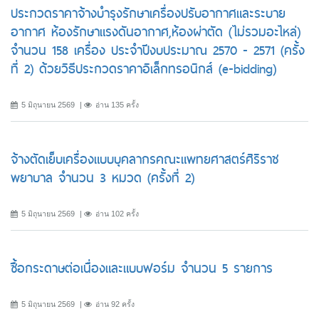
ประกวดราคาจ้างบำรุงรักษาเครื่องปรับอากาศและระบาย
อากาศ ห้องรักษาแรงดันอากาศ,ห้องผ่าตัด (ไม่รวมอะไหล่)
จำนวน 158 เครื่อง ประจำปีงบประมาณ 2570 - 2571 (ครั้ง
ที่ 2) ด้วยวิธีประกวดราคาอิเล็กทรอนิกส์ (e-bidding)
5 มิถุนายน 2569
อ่าน 135 ครั้ง
จ้างตัดเย็บเครื่องแบบบุคลากรคณะแพทยศาสตร์ศิริราช
พยาบาล จำนวน 3 หมวด (ครั้งที่ 2)
5 มิถุนายน 2569
อ่าน 102 ครั้ง
ซื้อกระดาษต่อเนื่องและแบบฟอร์ม จำนวน 5 รายการ
5 มิถุนายน 2569
อ่าน 92 ครั้ง