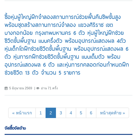
ซื้อหุ่นผู้ใหญ่ฝึกจำลองสถานการณ์ช่วยฟื้นคืนชีพขั้นสูง
พร้อมชุดสร้างสถานการณ์จำลอง แขวงศิริราช เขต
บางกอกน้อย กรุงเทพมหานคร 6 ตัว หุ่นผู้ใหญ่ฝึกช่วย
ชีวิตขั้นพื้นฐาน แบบครึ่งตัว พร้อมอุปกรณ์แสดงผล 4ตัว
หุ่นเด็กโตฝึกช่วยชีวิตขั้นพื้นฐาน พร้อมอุปกรณ์แสดงผล 6
ตัว หุ่นทารกฝึกช่วยชีวิตขั้นพื้นฐาน แบบเต็มตัว พร้อม
อุปกรณ์แสดงผล 6 ตัว และหุ่นทารกคลอดก่อนกำหนดฝึก
ช่วยชีวิต 13 ตัว จำนวน 5 รายการ
5 มิถุนายน 2569
อ่าน 71 ครั้ง
(current)
« หน้าแรก
1
2
3
4
5
6
หน้าสุดท้าย »
จัดซื้อจัดจ้าง