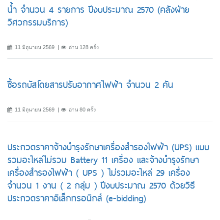
น้ำ จำนวน 4 รายการ ปีงบประมาณ 2570 (คลังฝ่าย
วิศวกรรมบริการ)
11 มิถุนายน 2569
อ่าน 128 ครั้ง
ซื้อรถบัสโดยสารปรับอากาศไฟฟ้า จำนวน 2 คัน
11 มิถุนายน 2569
อ่าน 80 ครั้ง
ประกวดราคาจ้างบำรุงรักษาเครื่องสำรองไฟฟ้า (UPS) แบบ
รวมอะไหล่ไม่รวม Battery 11 เครื่อง และจ้างบำรุงรักษา
เครื่องสำรองไฟฟ้า ( UPS ) ไม่รวมอะไหล่ 29 เครื่อง
จำนวน 1 งาน ( 2 กลุ่ม ) ปีงบประมาณ 2570 ด้วยวิธี
ประกวดราคาอิเล็กทรอนิกส์ (e-bidding)