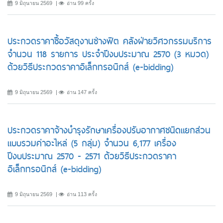
9 มิถุนายน 2569
อ่าน 99 ครั้ง
ประกวดราคาซื้อวัสดุงานช่างฟิต คลังฝ่ายวิศวกรรมบริการ
จำนวน 118 รายการ ประจำปีงบประมาณ 2570 (3 หมวด)
ด้วยวิธีประกวดราคาอิเล็กทรอนิกส์ (e-bidding)
9 มิถุนายน 2569
อ่าน 147 ครั้ง
ประกวดราคาจ้างบำรุงรักษาเครื่องปรับอากาศชนิดแยกส่วน
แบบรวมค่าอะไหล่ (5 กลุ่ม) จำนวน 6,177 เครื่อง
ปีงบประมาณ 2570 - 2571 ด้วยวิธีประกวดราคา
อิเล็กทรอนิกส์ (e-bidding)
9 มิถุนายน 2569
อ่าน 113 ครั้ง