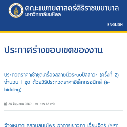
ENGLISH
ประกาศร่างขอบเขตของงาน
ประกวดราคาเช่าชุดเครื่องสลายนิ่วระบบปัสสาวะ (ครั้งที่ 2)
จำนวน 1 ชุด ด้วยวิธีประกวดราคาอิเล็กทรอนิกส์ (e-
bidding)
30 มิถุนายน 2569
อ่าน 63 ครั้ง
จ้างเหมาดูแลสวนสมุนไพร อาคารเยาวภา เอี่ยมจิตร์ (YP1)