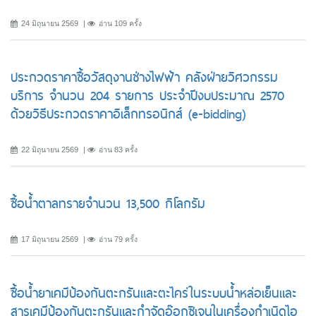
24 มิถุนายน 2569
อ่าน 109 ครั้ง
ประกวดราคาซื้อวัสดุงานช่างไฟฟ้า คลังฝ่ายวิศวกรรม
บริการ จำนวน 204 รายการ ประจำปีงบประมาณ 2570
ด้วยวิธีประกวดราคาอิเล็กทรอนิกส์ (e-bidding)
22 มิถุนายน 2569
อ่าน 83 ครั้ง
ซื้อน้ำตาลทรายจำนวน 13,500 กิโลกรัม
17 มิถุนายน 2569
อ่าน 79 ครั้ง
ซื้อน้ำยาเคมีป้องกันตะกรันและตะไคร่ในระบบน้ำหล่อเย็นและ
สารเคมีป้องกันตะกรันและกำจัดอ๊อกซิเจนในเครื่องกำเนิดไอ