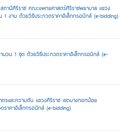
สถานีศิริราช คณะแพทยศาสตร์ศิริราชพยาบาล แขวง
1 งาน ด้วยวิธีประกวดราคาอิเล็กทรอนิกส์ (e-bidding)
จำนวน 1 ชุด ด้วยวิธีประกวดราคาอิเล็กทรอนิกส์ (e-
ิมาตรและความดัน แขวงศิริราช เขตบางกอกน้อย
ดราคาอิเล็กทรอนิกส์ (e-bidding)