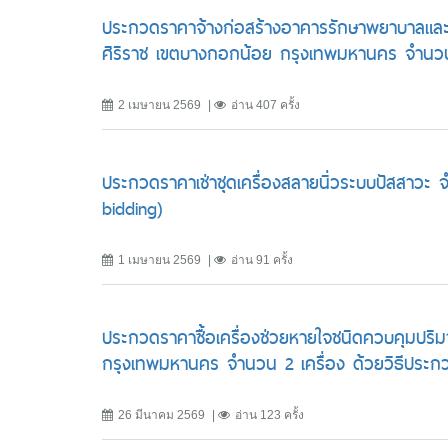
ประกวดราคาจ้างก่อสร้างอาคารรักษาพยาบาลและ
ศิริราช เขตบางกอกน้อย กรุงเทพมหานคร จำนวน 
2 เมษายน 2569
อ่าน 407 ครั้ง
ประกวดราคาเช่าชุดเครื่องสลายนิ่วระบบปัสสาวะ 
bidding)
1 เมษายน 2569
อ่าน 91 ครั้ง
ประกวดราคาซื้อเครื่องช่วยหายใจชนิดควบคุมปร
กรุงเทพมหานคร จำนวน 2 เครื่อง ด้วยวิธีประกว
26 มีนาคม 2569
อ่าน 123 ครั้ง