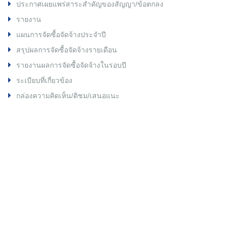
ประกาศเผยแพร่สาระสำคัญของสัญญา/ข้อตกลง
รายงาน
แผนการจัดซื้อจัดจ้างประจำปี
สรุปผลการจัดซื้อจัดจ้างรายเดือน
รายงานผลการจัดซื้อจัดจ้างในรอบปี
ระเบียบที่เกี่ยวข้อง
กล่องความคิดเห็น/ติชม/เสนอแนะ