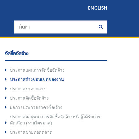
ENGLISH
จัดซื้อจัดจ้าง
ประกาศแผนการจัดซื้อจัดจ้าง
ประกาศร่างขอบเขตของงาน
ประกาศราคากลาง
ประกาศจัดซื้อจัดจ้าง
ผลการประกวดราคาซื้อ/จ้าง
ประกาศผลผู้ชนะการจัดซื้อจัดจ้างหรือผู้ได้รับการ
คัดเลือก (รายไตรมาส)
ประกาศขายทอดตลาด