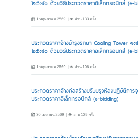
๒๕๗๐ ด้วยวิธีประกวดราคาอิเล็กทรอนิกส์ (e-bi
1 พฤษภาคม 2569
อ่าน 133 ครั้ง
ประกวดราคาจ้างบำรุงรักษา Cooling Tower ๑๗
๒๕๗๐ ด้วยวิธีประกวดราคาอิเล็กทรอนิกส์ (e-bi
1 พฤษภาคม 2569
อ่าน 108 ครั้ง
ประกวดราคาจ้างก่อสร้างปรับปรุงห้องปฏิบัติการจุ
ประกวดราคาอิเล็กทรอนิกส์ (e-bidding)
30 เมษายน 2569
อ่าน 129 ครั้ง