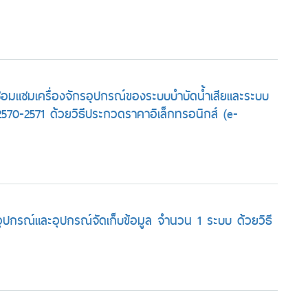
อมแซมเครื่องจักรอุปกรณ์ของระบบบำบัดน้ำเสียและระบบ
70-2571 ด้วยวิธีประกวดราคาอิเล็กทรอนิกส์ (e-
อุปกรณ์และอุปกรณ์จัดเก็บข้อมูล จำนวน 1 ระบบ ด้วยวิธี