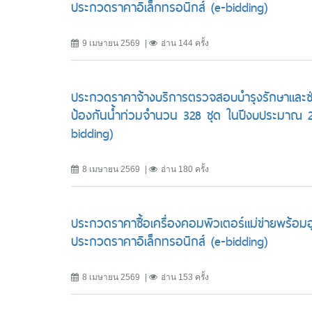
ประกวดราคาอิเล็กทรอนิกส์ (e-bidding)
9 เมษายน 2569
อ่าน 144 ครั้ง
ประกวดราคาจ้างบริการตรวจสอบบำรุงรักษาและซ่
ป้องกันน้ำท่วมจำนวน 328 ชุด ในปีงบประมาณ 25
bidding)
8 เมษายน 2569
อ่าน 180 ครั้ง
ประกวดราคาซื้อเครื่องคอมพิวเตอร์แม่ข่ายพร้อม
ประกวดราคาอิเล็กทรอนิกส์ (e-bidding)
8 เมษายน 2569
อ่าน 153 ครั้ง