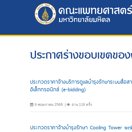
ประกาศร่างขอบเขตของ
ประกวดราคาจ้างบริการดูแลบำรุงรักษาระบบสื่อส
อิเล็กทรอนิกส์ (e-bidding)
6 พฤษภาคม 2569
อ่าน 116 ครั้ง
ประกวดราคาจ้างบำรุงรักษา Cooling Tower ๑๗