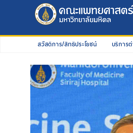
สวัสดิการ/สิทธิประโยชน์
บริการต