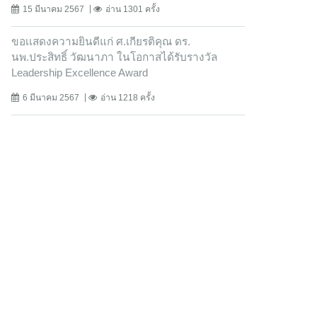
15 มีนาคม 2567
อ่าน 1301 ครั้ง
ขอเเสดงความยินดีแก่ ศ.เกียรติคุณ ดร.
นพ.ประสิทธิ์ วัฒนาภา ในโอกาสได้รับรางวัล
Leadership Excellence Award
6 มีนาคม 2567
อ่าน 1218 ครั้ง