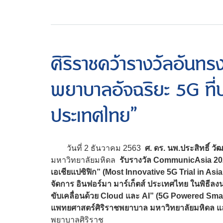
ศิริราชคว้ารางวัลอันทร
พยาบาลอัจฉริยะ 5G ที่ป
ประเทศไทย”
วันที่ 2 ธันวาคม 2563
ศ. ดร. นพ.ประสิทธิ์ 
มหาวิทยาลัยมหิดล
รับรางวัล CommunicAsia 202
เอเชียแปซิฟิก” (Most Innovative 5G Trial in Asia
จัดการ อินฟอร์มา มาร์เก็ตส์ ประเทศไทย ในพิธี
ขับเคลื่อนด้วย Cloud และ AI” (5G Powered Sma
แพทยศาสตร์ศิริราชพยาบาล มหาวิทยาลัยมหิดล และ 
พยาบาลศิริราช