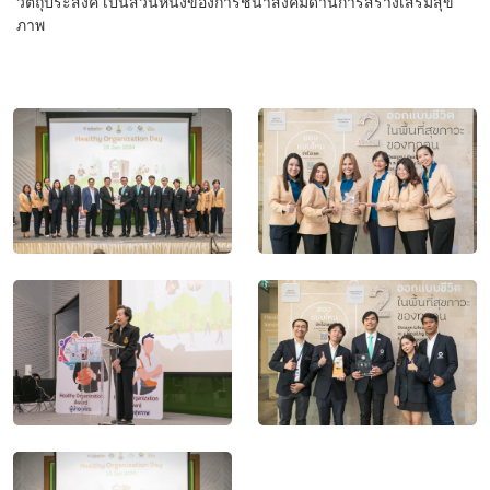
วัตถุประสงค์ เป็นส่วนหนึ่งของการชี้นำสังคมด้านการสร้างเสริมสุข
ภาพ