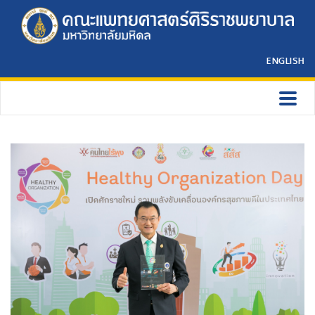
ENGLISH