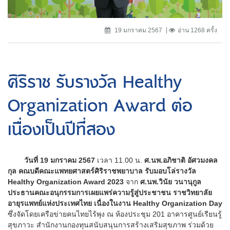
19 มกราคม 2567
อ่าน 1268 ครั้ง
ศิริราช รับรางวัล Healthy
Organization Award ต่อ
เนื่องเป็นปีที่สอง
วันที่ 19 มกราคม 2567
เวลา 11.00 น.
ศ.นพ.อภิชาติ อัศวมงคล
กุล คณบดีคณะแพทยศาสตร์ศิริราชพยาบาล รับมอบโล่รางวัล
Healthy Organization Award 2023
จาก
ศ.นพ.วินัย วนานุกูล
ประธานคณะอนุกรรมการเผยแพร่ความรู้สู่ประชาชน ราชวิทยาลัย
อายุรแพทย์แห่งประเทศไทย เนื่องในงาน Healthy Organization Day
ซึ่งจัดโดยเครือข่ายคนไทยไร้พุง ณ ห้องประชุม 201 อาคารศูนย์เรียนรู้
สุขภาวะ สำนักงานกองทุนสนับสนุนการสร้างเสริมสุขภาพ ร่วมด้วย