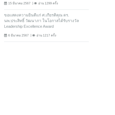
15 มีนาคม 2567
อ่าน 1299 ครั้ง
ขอเเสดงความยินดีแก่ ศ.เกียรติคุณ ดร.
นพ.ประสิทธิ์ วัฒนาภา ในโอกาสได้รับรางวัล
Leadership Excellence Award
6 มีนาคม 2567
อ่าน 1217 ครั้ง