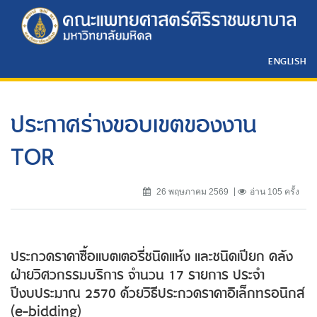
ENGLISH
ประกาศร่างขอบเขตของงาน
TOR
26 พฤษภาคม 2569
อ่าน 105 ครั้ง
ประกวดราคาซื้อแบตเตอรี่ชนิดแห้ง และชนิดเปียก คลัง
ฝ่ายวิศวกรรมบริการ จำนวน 17 รายการ ประจำ
ปีงบประมาณ 2570 ด้วยวิธีประกวดราคาอิเล็กทรอนิกส์
(e-bidding)