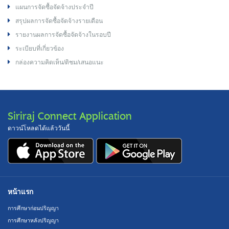
แผนการจัดซื้อจัดจ้างประจำปี
สรุปผลการจัดซื้อจัดจ้างรายเดือน
รายงานผลการจัดซื้อจัดจ้างในรอบปี
ระเบียบที่เกี่ยวข้อง
กล่องความคิดเห็น/ติชม/เสนอแนะ
Siriraj Connect Application
ดาวน์โหลดได้แล้ววันนี้
หน้าแรก
การศึกษาก่อนปริญญา
การศึกษาหลังปริญญา