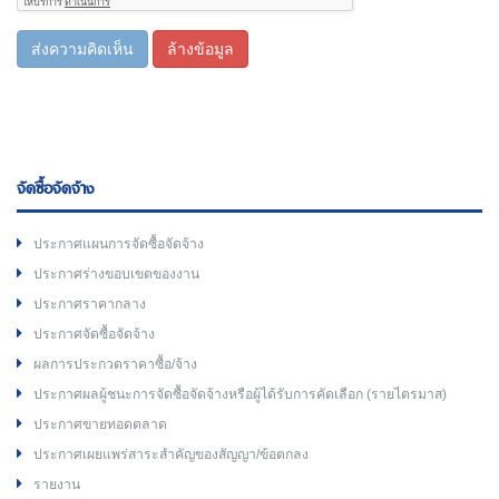
ส่งความคิดเห็น
ล้างข้อมูล
จัดซื้อจัดจ้าง
ประกาศแผนการจัดซื้อจัดจ้าง
ประกาศร่างขอบเขตของงาน
ประกาศราคากลาง
ประกาศจัดซื้อจัดจ้าง
ผลการประกวดราคาซื้อ/จ้าง
ประกาศผลผู้ชนะการจัดซื้อจัดจ้างหรือผู้ได้รับการคัดเลือก (รายไตรมาส)
ประกาศขายทอดตลาด
ประกาศเผยแพร่สาระสำคัญของสัญญา/ข้อตกลง
รายงาน