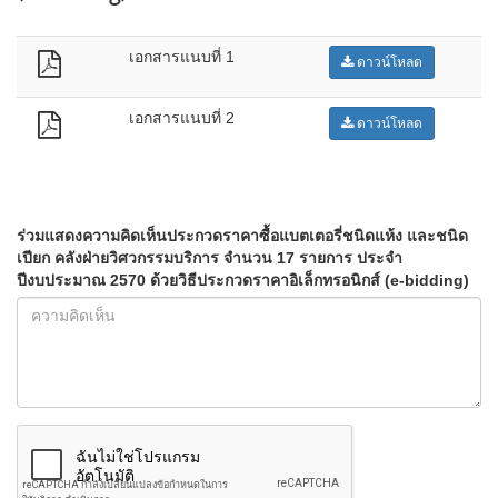
เอกสารแนบที่ 1
ดาวน์โหลด
เอกสารแนบที่ 2
ดาวน์โหลด
ร่วมแสดงความคิดเห็นประกวดราคาซื้อแบตเตอรี่ชนิดแห้ง และชนิด
เปียก คลังฝ่ายวิศวกรรมบริการ จำนวน 17 รายการ ประจำ
ปีงบประมาณ 2570 ด้วยวิธีประกวดราคาอิเล็กทรอนิกส์ (e-bidding)