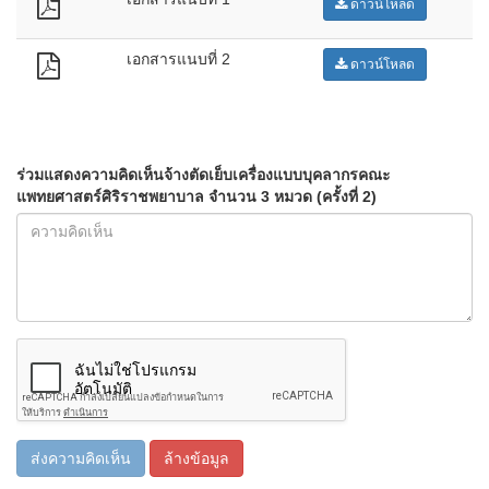
ดาวน์โหลด
เอกสารแนบที่ 2
ดาวน์โหลด
ร่วมแสดงความคิดเห็นจ้างตัดเย็บเครื่องแบบบุคลากรคณะ
แพทยศาสตร์ศิริราชพยาบาล จำนวน 3 หมวด (ครั้งที่ 2)
ส่งความคิดเห็น
ล้างข้อมูล