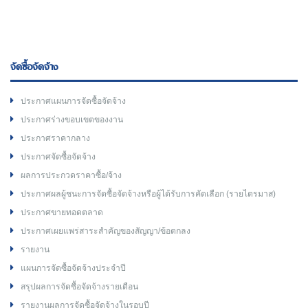
จัดซื้อจัดจ้าง
ประกาศแผนการจัดซื้อจัดจ้าง
ประกาศร่างขอบเขตของงาน
ประกาศราคากลาง
ประกาศจัดซื้อจัดจ้าง
ผลการประกวดราคาซื้อ/จ้าง
ประกาศผลผู้ชนะการจัดซื้อจัดจ้างหรือผู้ได้รับการคัดเลือก (รายไตรมาส)
ประกาศขายทอดตลาด
ประกาศเผยแพร่สาระสำคัญของสัญญา/ข้อตกลง
รายงาน
แผนการจัดซื้อจัดจ้างประจำปี
สรุปผลการจัดซื้อจัดจ้างรายเดือน
รายงานผลการจัดซื้อจัดจ้างในรอบปี