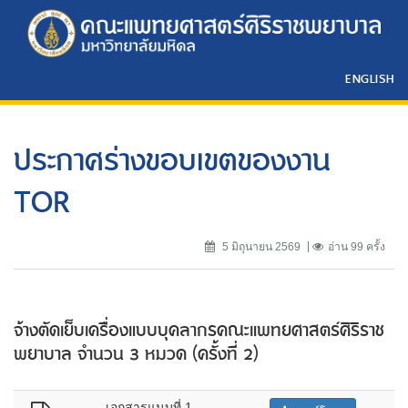
ENGLISH
ประกาศร่างขอบเขตของงาน
TOR
5 มิถุนายน 2569
อ่าน 99 ครั้ง
จ้างตัดเย็บเครื่องแบบบุคลากรคณะแพทยศาสตร์ศิริราช
พยาบาล จำนวน 3 หมวด (ครั้งที่ 2)
เอกสารแนบที่ 1