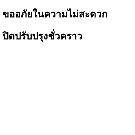
ขออภัยในความไม่สะดวก
ปิดปรับปรุงชั่วคราว